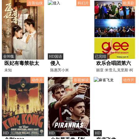
古装仙侠
科幻片
欧美剧
全99集
HD国语
已完结
医妃有毒禁欲太
侵入
欢乐合唱团第六
子别害怕 废太子
未知
陈惠芳小米
季
丽亚·米雪儿,克里斯·柯
尔弗,达伦·克里斯
他风韵犹存 天意
动作片
影视解说
动作片
未迟
HD
HD
HD