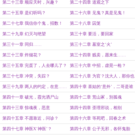
第二十三章 顺应天时，兴趣？
第二十四章 道观之下
第二十五章 是幻听吗？
第二十六章 见鬼？真是见鬼！
第二十七章 我信你个鬼，招数！
第二十八章 囚笼
第二十九章 幻灭与绝望
第三十章 要活，要回家
第三十一章 同归……
第三十二章 墓室之‘火’
第三十三章 炸烟花？
第三十四章 贱卖，愿来生……
第三十五章 完蛋了，人去哪儿了？
第三十六章 中招，虚晃一枪？
第三十七章 冲突，失踪？
第三十八章 为官？沈大人，那你也
会吗？
第三十九章 两人的约定，在意……
第四十章 喜姑的‘意外’，二哥是谁
第四十一章 破光，霞光洒尸山
第四十二章 荒山冢，別孤魂
第四十三章 惊魂夜，恶意
第四十四章 歪理邪说，相别
第四十五章 不愿靠近，问诊？
第四十六章 等死吧，回春之术
第四十七章 神医X‘神医’？
第四十八章 公子无邪，各怀鬼胎