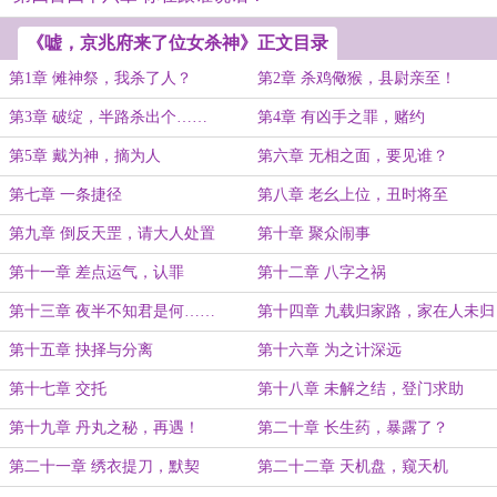
《嘘，京兆府来了位女杀神》正文目录
第1章 傩神祭，我杀了人？
第2章 杀鸡儆猴，县尉亲至！
第3章 破绽，半路杀出个……
第4章 有凶手之罪，赌约
第5章 戴为神，摘为人
第六章 无相之面，要见谁？
第七章 一条捷径
第八章 老幺上位，丑时将至
第九章 倒反天罡，请大人处置
第十章 聚众闹事
第十一章 差点运气，认罪
第十二章 八字之祸
第十三章 夜半不知君是何……
第十四章 九载归家路，家在人未归
第十五章 抉择与分离
第十六章 为之计深远
第十七章 交托
第十八章 未解之结，登门求助
第十九章 丹丸之秘，再遇！
第二十章 长生药，暴露了？
第二十一章 绣衣提刀，默契
第二十二章 天机盘，窥天机