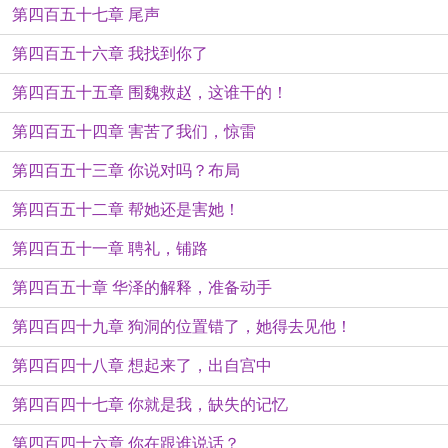
第四百五十七章 尾声
第四百五十六章 我找到你了
第四百五十五章 围魏救赵，这谁干的！
第四百五十四章 害苦了我们，惊雷
第四百五十三章 你说对吗？布局
第四百五十二章 帮她还是害她！
第四百五十一章 聘礼，铺路
第四百五十章 华泽的解释，准备动手
第四百四十九章 狗洞的位置错了，她得去见他！
第四百四十八章 想起来了，出自宫中
第四百四十七章 你就是我，缺失的记忆
第四百四十六章 你在跟谁说话？