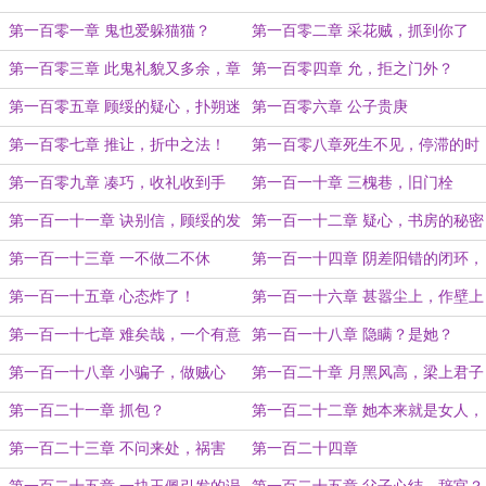
第一百零一章 鬼也爱躲猫猫？
第一百零二章 采花贼，抓到你了
第一百零三章 此鬼礼貌又多余，章
第一百零四章 允，拒之门外？
秀宜是谁？
第一百零五章 顾绥的疑心，扑朔迷
第一百零六章 公子贵庚
离！
第一百零七章 推让，折中之法！
第一百零八章死生不见，停滞的时
间
第一百零九章 凑巧，收礼收到手
第一百一十章 三槐巷，旧门栓
软！
第一百一十一章 诀别信，顾绥的发
第一百一十二章 疑心，书房的秘密
现
访客
第一百一十三章 一不做二不休
第一百一十四章 阴差阳错的闭环，
一封信
第一百一十五章 心态炸了！
第一百一十六章 甚嚣尘上，作壁上
观
第一百一十七章 难矣哉，一个有意
第一百一十八章 隐瞒？是她？
思的发现
第一百一十八章 小骗子，做贼心
第一百二十章 月黑风高，梁上君子
虚？
第一百二十一章 抓包？
第一百二十二章 她本来就是女人，
反常
第一百二十三章 不问来处，祸害
第一百二十四章