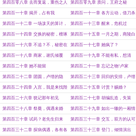
了？
第四百零八章 去而复返，重伤之人
第四百零九章 质问，王府之秘
是枕溪？
第四百一十章 揭开，占有我
第四百一十一章 各方云动，借刀杀
人
第四百一十二章 一场泼天的算计，
第四百一十三章 醒来，危机过
噩耗
第四百一十四章 交换的秘密，檀琢
第四百一十五章 一月之期，商陵白
登门
第四百一十六章 不追？不，秘密在
第四百一十七章 她疯了？
这儿！
第四百一十八章 商家，谢氏倾覆
第四百一十九章 不能有私，想清
楚！
第四百二十章 她不能留
第四百二十一章 忘记之物!卢家
第四百二十二章 团圆，卢缙的隐
第四百二十三章 回归的安排，卢缙
情？
之始
第四百二十四章 入宫，我是来找陛
第四百二十五章 讨赏？赐婚？
下……
第四百二十六章 犹记那年初见
第四百二十七章 胡编乱造，失策
了！
第四百二十八章 祭奠，偶遇未婚
第四百二十九章 如出一辙的一厢情
妻？
愿，该问吗？
第四百三十章 试药？老先生归来
第四百三十一章 交互，双方的认可
第四百三十二章 探病偶遇，各有各
第四百三十三章 登门，倾情演出