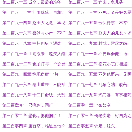
第二百八十章 成全，最后的准备
第二百八十一章 追来，兔儿谷
第二百八十二章 红雨飘落，再相守
第二百八十三章 不见，又是好风景
第二百八十四章 赵夫人之危，再见
第二百八十五章 分头行事，不幸中
鹰首！
的万幸
第二百八十六章 喜脉与小产，不详
第二百八十七章 赵夫人的兄长？求
之感
和离
第二百八十八章 中州刺史？遇袭
第二百八十九章 封城，雷霆之怒
第二百九十章 山雨欲来，赵夫人醒
第二百九十一章 不要误会他，逼
迫？
第二百九十二章 兔子灯与一个交易
第二百九十三章 松花小筑再相遇
第二百九十四章 惊现病症，‘故
第二百九十五章 不为他而来，见医
人’相逢
第二百九十六章 卷土重来，不能袖
第二百九十七章 乱象之端，改药
手
第二百九十八章 十二日命线，大乱
第二百九十九章 鸿门宴，有事相商
起
第三百章 好一只疯狗，同行
第三百零一章 七条禁令
第三百零二章 恶化，把他捆了！
第三百零三章 倚老卖老，好自为之
第三百零四章 唐百草，难道是他？
第三百零五章 议定，源头