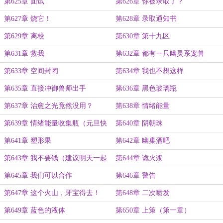
第625章 面试
第626章 你被录取了？
第627章 烧它！
第628章 录取通知书
第629章 离校
第630章 第十九区
第631章 救我
第632章 都有一只幽灵系宠兽
第633章 空间封闭
第634章 我也不想这样
第635章 直接冲御兽师出手
第636章 黑色玻璃瓶
第637章 治愈之光竟然没用？
第638章 情绪能量
第639章 情绪能量收集瓶（元旦快
第640章 阴朝珠
乐！）
第641章 塑形果
第642章 幽巢酒吧
第643章 我不要钱（建议明天一起
第644章 诡火浆
看）
第645章 我们可以合作
第646章 警告
第647章 这个火山，牙宝得去！
第648章 二次喷发
（给岩心华盟主加第一更！）
第649章 蓝色的液体
第650章 上策（第一章）