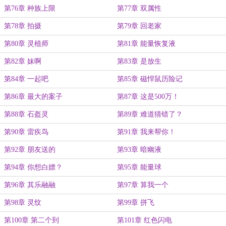
第76章 种族上限
第77章 双属性
第78章 拍摄
第79章 回老家
第80章 灵植师
第81章 能量恢复液
第82章 妹啊
第83章 是放生
第84章 一起吧
第85章 磁悍鼠历险记
第86章 最大的案子
第87章 这是500万！
第88章 石盔灵
第89章 难道猜错了？
第90章 雷疾鸟
第91章 我来帮你！
第92章 朋友送的
第93章 暗幽液
第94章 你想白嫖？
第95章 能量球
第96章 其乐融融
第97章 算我一个
第98章 灵纹
第99章 拼飞
第100章 第二个到
第101章 红色闪电