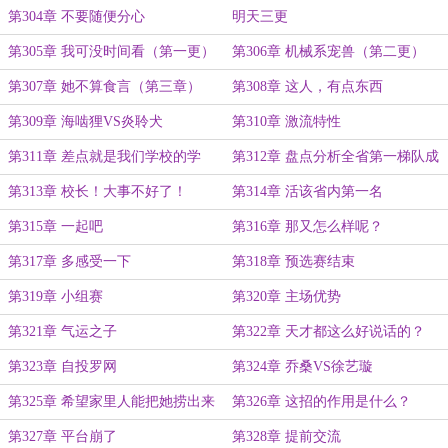
第304章 不要随便分心
明天三更
第305章 我可没时间看（第一更）
第306章 机械系宠兽（第二更）
第307章 她不算食言（第三章）
第308章 这人，有点东西
第309章 海啮狸VS炎聆犬
第310章 激流特性
第311章 差点就是我们学校的学
第312章 盘点分析全省第一梯队成
生！
员之高三篇
第313章 校长！大事不好了！
第314章 活该省内第一名
第315章 一起吧
第316章 那又怎么样呢？
第317章 多感受一下
第318章 预选赛结束
第319章 小组赛
第320章 主场优势
第321章 气运之子
第322章 天才都这么好说话的？
第323章 自投罗网
第324章 乔桑VS徐艺璇
第325章 希望家里人能把她捞出来
第326章 这招的作用是什么？
第327章 平台崩了
第328章 提前交流