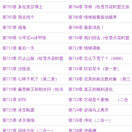
第703章 多拉里莎博士
第704章 导师（给雪月花时盟主加
第一更！）
第705章 我去找个
第706章 情绪能量振动频率
第707章 感鬼
第708章 最新消息！
第709章 小寻宝vs冰甲怪
第710章 我们回去（给雪月花时盟
主加第二更！）
第711章 最后一天
第712章 情绪调换
第713章 巴止山脉（给雪月花时盟
第714章 怎么下雪了？（6000）
主加第三更！）
第715章 沙陆龙
第716章 巨岩尼卡（第一更）
第717章 心终于死了（第二更）
第718章 完美的刷点数对象 （第三
更）
第719章 赫荒蛛王和朝光玛（给冷
第720章 真正的顺利进化
幻紫盟主加第一更）
第721章 封印
第722章 它就是个废物......（二合
一）
第723章 冰艾帕露
第724章 必须马上离开
第725章 冰天领域
第726章 净化（二合一）
第727章 训练方向（二合一）
第728章 伊薇娜