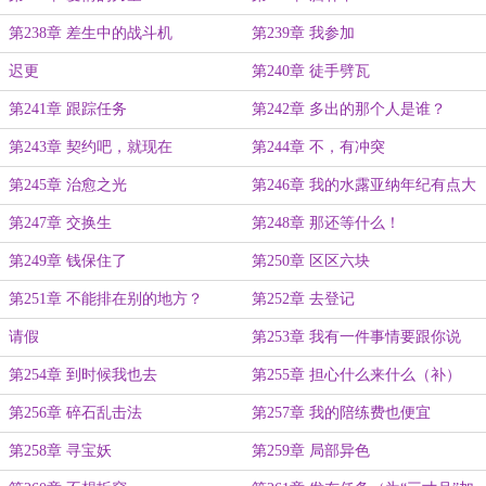
第238章 差生中的战斗机
第239章 我参加
迟更
第240章 徒手劈瓦
第241章 跟踪任务
第242章 多出的那个人是谁？
第243章 契约吧，就现在
第244章 不，有冲突
第245章 治愈之光
第246章 我的水露亚纳年纪有点大
第247章 交换生
第248章 那还等什么！
第249章 钱保住了
第250章 区区六块
第251章 不能排在别的地方？
第252章 去登记
请假
第253章 我有一件事情要跟你说
第254章 到时候我也去
第255章 担心什么来什么（补）
第256章 碎石乱击法
第257章 我的陪练费也便宜
第258章 寻宝妖
第259章 局部异色