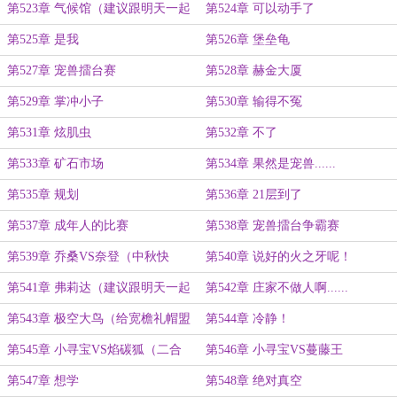
第523章 气候馆（建议跟明天一起
第524章 可以动手了
看）
第525章 是我
第526章 堡垒龟
第527章 宠兽擂台赛
第528章 赫金大厦
第529章 掌冲小子
第530章 输得不冤
第531章 炫肌虫
第532章 不了
第533章 矿石市场
第534章 果然是宠兽......
第535章 规划
第536章 21层到了
第537章 成年人的比赛
第538章 宠兽擂台争霸赛
第539章 乔桑VS奈登（中秋快
第540章 说好的火之牙呢！
乐！）
第541章 弗莉达（建议跟明天一起
第542章 庄家不做人啊......
看！）
第543章 极空大鸟（给宽檐礼帽盟
第544章 冷静！
主加更！）
第545章 小寻宝VS焰碳狐（二合
第546章 小寻宝VS蔓藤王
一）
第547章 想学
第548章 绝对真空