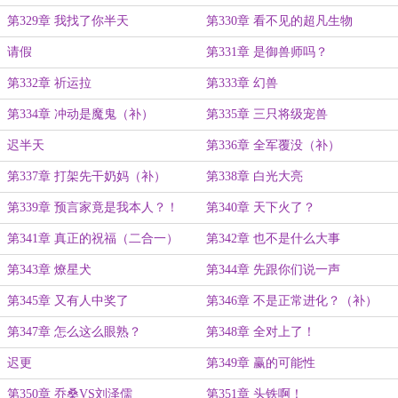
第329章 我找了你半天
第330章 看不见的超凡生物
请假
第331章 是御兽师吗？
第332章 祈运拉
第333章 幻兽
第334章 冲动是魔鬼（补）
第335章 三只将级宠兽
迟半天
第336章 全军覆没（补）
第337章 打架先干奶妈（补）
第338章 白光大亮
第339章 预言家竟是我本人？！
第340章 天下火了？
第341章 真正的祝福（二合一）
第342章 也不是什么大事
第343章 燎星犬
第344章 先跟你们说一声
第345章 又有人中奖了
第346章 不是正常进化？（补）
第347章 怎么这么眼熟？
第348章 全对上了！
迟更
第349章 赢的可能性
第350章 乔桑VS刘泽儒
第351章 头铁啊！