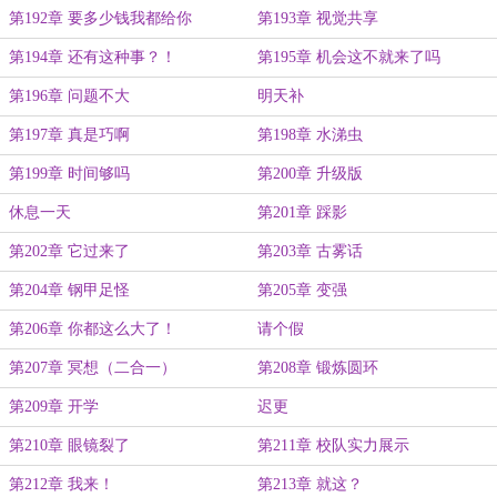
第192章 要多少钱我都给你
第193章 视觉共享
第194章 还有这种事？！
第195章 机会这不就来了吗
第196章 问题不大
明天补
第197章 真是巧啊
第198章 水涕虫
第199章 时间够吗
第200章 升级版
休息一天
第201章 踩影
第202章 它过来了
第203章 古雾话
第204章 钢甲足怪
第205章 变强
第206章 你都这么大了！
请个假
第207章 冥想（二合一）
第208章 锻炼圆环
第209章 开学
迟更
第210章 眼镜裂了
第211章 校队实力展示
第212章 我来！
第213章 就这？