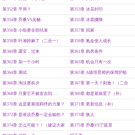
第352章 平局？
第353章 冰花封印
第354章 乔桑VS吴畅
第355章 冰霜骤降
第356章 小组赛全部结束
第357章 回家
第358章 叶湘婷麻了（二合一）
第359章 氪金使人成长
第360章 露宝，过来
第361章 购房条件
第362章 加一个小时
第363章 机会只有一次
第364章 测试
第365章 A级培育师的保驾护航
第366章 淘汰赛前夕
第367章 第一天？刺激！（二合
一）
第368章 只要它不被攻击到......
第369章 都是基操罢了（补）
第370章 这是要展现羁绊的力量？
第371章 更新信息（补）
第372章 是谁说乔桑一定会输的？
第373章 换人
第374章 怎么可能？！（建议大家
第375章 乔桑VS丁延景