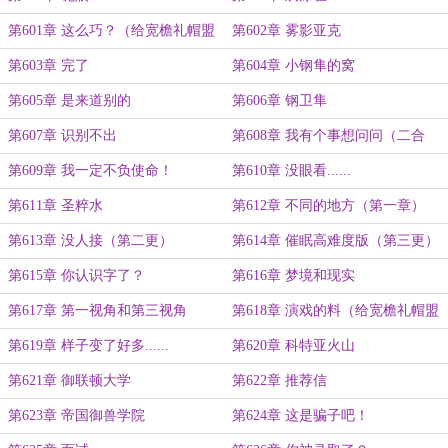
第601章 这么巧？（给宽檐礼帽盟
第602章 雾影亚克
主加第五更！）
第603章 完了
第604章 小钢隼的窝
第605章 是来道别的
第606章 钢卫隼
第607章 识别不出
第608章 我有个事想问问（二合
一）
第609章 我一定不负使命！
第610章 没眼看......
第611章 圣粹水
第612章 不同的地方（第一章）
第613章 没人接（第二更）
第614章 催眠高难度版（第三更）
第615章 你认识字了？
第616章 梦境和现实
第617章 第一视角和第三视角
第618章 演戏的料（给宽檐礼帽盟
主加第六更！）
第619章 样子变了好多......
第620章 科特亚火山
第621章 御联顿大学
第622章 推荐信
第623章 帝国御兽学院
第624章 这是骗子吧！