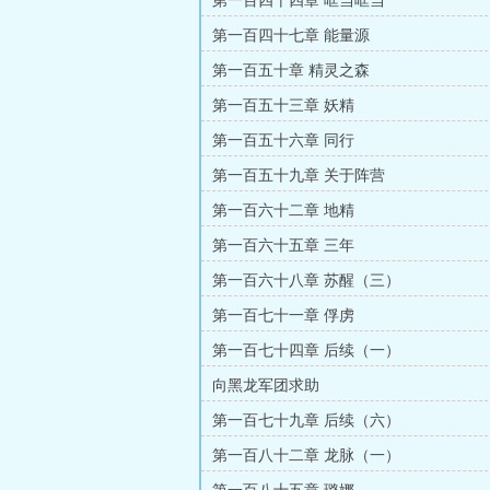
第一百四十四章 哐当哐当
第一百四十七章 能量源
第一百五十章 精灵之森
第一百五十三章 妖精
第一百五十六章 同行
第一百五十九章 关于阵营
第一百六十二章 地精
第一百六十五章 三年
第一百六十八章 苏醒（三）
第一百七十一章 俘虏
第一百七十四章 后续（一）
向黑龙军团求助
第一百七十九章 后续（六）
第一百八十二章 龙脉（一）