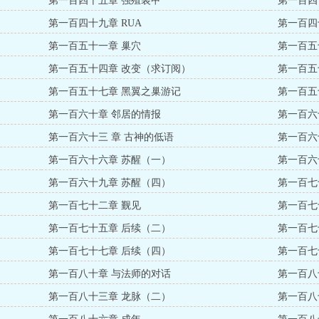
第一百四十五章 强殖装甲
第一百四
第一百四十九章 RUA
第一百四
第一百五十一章 巢穴
第一百五
第一百五十四章 改变（求订阅）
第一百五
第一百五十七章 黑翼之巢游记
第一百五
第一百六十章 邻居的情报
第一百六
第一百六十三 章 古神的低语
第一百六
第一百六十六章 苏醒（一）
第一百六
第一百六十九章 苏醒（四）
第一百七
第一百七十二章 觐见
第一百七
第一百七十五章 后续（二）
第一百七
第一百七十七章 后续（四）
第一百七
第一百八十章 与法师的对话
第一百八
第一百八十三章 龙脉（二）
第一百八