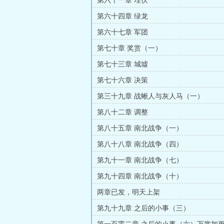
第六十一章 埋伏
第六十四章 绿龙
第六十七章 军团
第七十章 奖赏（一）
第七十三章 城墟
第七十六章 决策
第三十九章 战蜥人与灰人马（一）
第八十二章 调整
第八十五章 南北战争（一）
第八十八章 南北战争（四）
第九十一章 南北战争（七）
第九十四章 南北战争（十）
两章已发，明天上架
第九十九章 之后的小事（三）