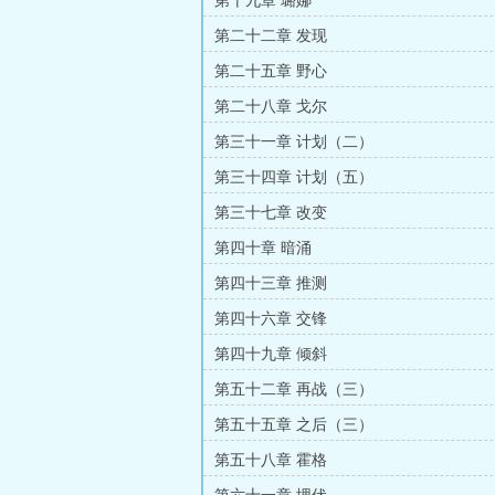
第十九章 璐娜
第二十二章 发现
第二十五章 野心
第二十八章 戈尔
第三十一章 计划（二）
第三十四章 计划（五）
第三十七章 改变
第四十章 暗涌
第四十三章 推测
第四十六章 交锋
第四十九章 倾斜
第五十二章 再战（三）
第五十五章 之后（三）
第五十八章 霍格