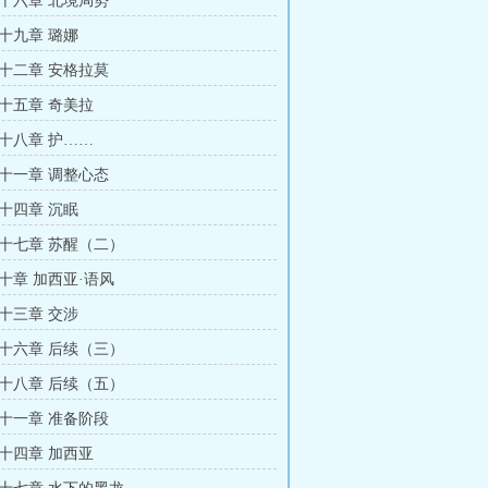
十六章 北境局势
十九章 璐娜
十二章 安格拉莫
十五章 奇美拉
十八章 护……
十一章 调整心态
十四章 沉眠
十七章 苏醒（二）
十章 加西亚·语风
十三章 交涉
十六章 后续（三）
十八章 后续（五）
十一章 准备阶段
十四章 加西亚