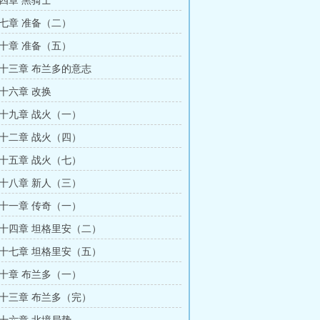
四章 黑骑士
七章 准备（二）
十章 准备（五）
十三章 布兰多的意志
十六章 改换
十九章 战火（一）
十二章 战火（四）
十五章 战火（七）
十八章 新人（三）
十一章 传奇（一）
十四章 坦格里安（二）
十七章 坦格里安（五）
十章 布兰多（一）
十三章 布兰多（完）