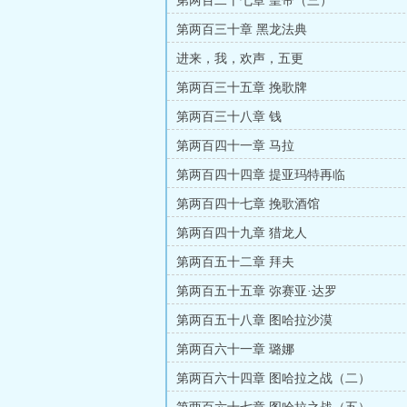
第两百二十七章 皇帝（三）
第两百三十章 黑龙法典
进来，我，欢声，五更
第两百三十五章 挽歌牌
第两百三十八章 钱
第两百四十一章 马拉
第两百四十四章 提亚玛特再临
第两百四十七章 挽歌酒馆
第两百四十九章 猎龙人
第两百五十二章 拜夫
第两百五十五章 弥赛亚·达罗
第两百五十八章 图哈拉沙漠
第两百六十一章 璐娜
第两百六十四章 图哈拉之战（二）