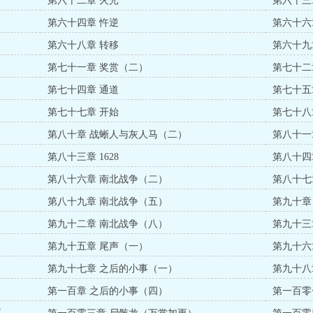
第六十二章 火光
第六十三
第六十四章 忤逆
第六十六
第六十八章 转移
第六十九
第七十一章 奖赏（二）
第七十二
第七十四章 通道
第七十五
第七十七章 开始
第七十八
第八十章 战蜥人与灰人马（二）
第八十一
第八十三章 1628
第八十四
第八十六章 南北战争（二）
第八十七
第八十九章 南北战争（五）
第九十章
第九十二章 南北战争（八）
第九十三
第九十五章 尾声（一）
第九十六
第九十七章 之后的小事（一）
第九十八
第一百章 之后的小事（四）
第一百零