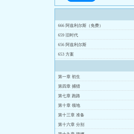
666 阿兹利尔斯（免费）
659 旧时代
656 阿兹利尔斯
653 方案
第一章 初生
第四章 捕猎
第七章 跑路
第十章 领地
第十三章 准备
第十六章 分别