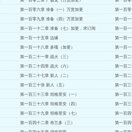
更
第一百零三章 尸骸龙（万赏加更）
第一百零
第一百零六章 准备（一）万赏加更
第一百零
第一百零九章 准备（四）万赏加更
第一百一
第一百一十二章 准备（七）加更，求订阅
第一百一
第一百一十五章 边缘
第一百一
第一百一十八章 多嘎（加更）
第一百一
第一百二十一章 战火（三）
第一百二
第一百二十四章 战火（六）
第一百二
第一百二十七章 新人（二）
第一百二
第一百三十张 新人（五）
第一百三
第一百三十三章 坦格里安（一）
第一百三
第一百三十六章 坦格里安（四）
第一百三
第一百三十九章 坦格里安（七）
第一百四
第一百四十二章 布兰多（三）
第一百四