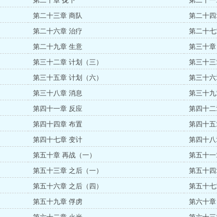
第二十章 拢下
第二十一
第二十三章 商队
第二十四
第二十六章 治疗
第二十七
第二十九章 生意
第三十章
第三十二章 计划（三）
第三十三
第三十五章 计划（六）
第三十六
第三十八章 消息
第三十九
第四十一章 反应
第四十二
第四十四章 布置
第四十五
第四十七章 变计
第四十八
第五十章 再战（一）
第五十一
第五十三章 之后（一）
第五十四
第五十六章 之后（四）
第五十七
第五十九章 俘虏
第六十章