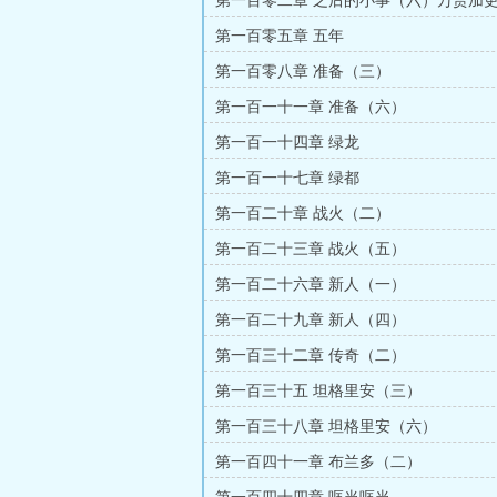
第一百零二章 之后的小事（六）万赏加
第一百零五章 五年
第一百零八章 准备（三）
第一百一十一章 准备（六）
第一百一十四章 绿龙
第一百一十七章 绿都
第一百二十章 战火（二）
第一百二十三章 战火（五）
第一百二十六章 新人（一）
第一百二十九章 新人（四）
第一百三十二章 传奇（二）
第一百三十五 坦格里安（三）
第一百三十八章 坦格里安（六）
第一百四十一章 布兰多（二）