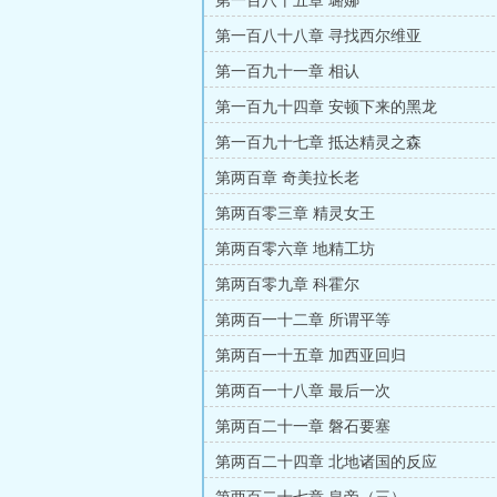
第一百八十五章 璐娜
第一百八十八章 寻找西尔维亚
第一百九十一章 相认
第一百九十四章 安顿下来的黑龙
第一百九十七章 抵达精灵之森
第两百章 奇美拉长老
第两百零三章 精灵女王
第两百零六章 地精工坊
第两百零九章 科霍尔
第两百一十二章 所谓平等
第两百一十五章 加西亚回归
第两百一十八章 最后一次
第两百二十一章 磐石要塞
第两百二十四章 北地诸国的反应