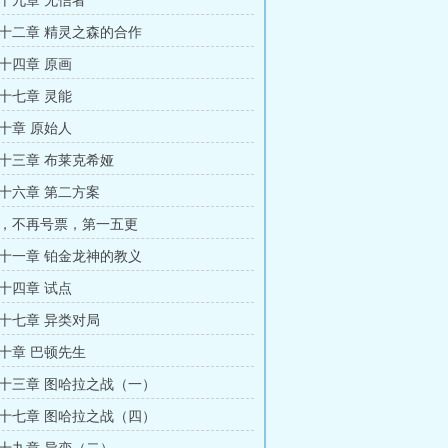
十九章 无信者
十二章 精灵之森的合作
十四章 原画
十七章 灵能
十章 原始人
十三章 布莱克希娅
十六章 第二方案
，不再号票，第一五更
十一章 铂金龙神的教义
十四章 试点
十七章 异类对局
十章 巴顿先生
十三章 图哈拉之战（一）
十七章 图哈拉之战（四）