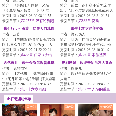
作者：蓝九九
作者：清砚
宝
简介：《奔跑吧》同款！又名
简介：前世，苏舒窈不管怎么付
《令章皇后》短剧：《但为君
出，也比不过妹妹&lt;br/&gt;家人
故》《凰宫梦》&lt;br/&gt;【双重
更新时间：2026-08-09 08:11:55
嫌她心机深沉，不如妹妹单纯善
更新时间：2026-08-08 21:21:54
生换亲+宫斗+非...
最新章节：
第2277章 没有逆势翻
良、纯洁柔...
最新章节：
第832章 窝囊
盘的资本了
执灯行，引魂渡，侯夫人自地府
重生七零大佬美娇娘
作者：云杳
作者：野花伤人
来
简介：【寻凶断案/异能渡魂/强强
简介：身为当红演员的她杀青后
联手/日久生情】&lt;br/&gt;世人
遇车祸意外穿越至七十年代。她
皆知，仁宣候府的小侯爷任风玦
更新时间：2026-07-21 22:20:21
发现自己竟然进入了闺蜜主演的
更新时间：2026-08-03 10:01:49
有能耐，年...
最新章节：
第438章 归家（大结
年代剧的原著里...
最新章节：
第330章 家族基因
局）
古代末世，假千金断亲囤货赢麻
规则怪谈，欢迎来到后宫大逃杀
作者：我的猫勒
作者：榆桃儿
了
简介：【古代末世+诡异降临+重
简介：欢迎各位天选者来到后宫
生+宅斗断亲+囤货争霸+打脸虐渣
大逃杀...
+随身空间】&lt;br/&gt;平南侯府
更新时间：2026-08-08 09:32:43
更新时间：2026-08-08 19:45:57
二娘子林星...
最新章节：
第八十六章 拖延
最新章节：
第286章 人命的重量
正在热播推荐
国产剧
国产剧
女频恋爱