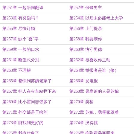
第251章 一起陪同翻译
第252章 保镖男主
第253章 有奖励吗？
第254章 以后未必能考上大学
第255章 尽快订婚
第256章 上门提亲
第257章 缺个“喜”字
第258章 我要亲你
第259章 一脸的口水
第260章 恪守男德
第261章 断崖式分别
第262章 很喜欢你主动
第263章 不理解
第264章 举报者是谁（修）
第265章 都快到苏婉老家了
第266章 发电报
第267章 把人在火车站拦下来
第268章 枭寒追的人是苏婉
第269章 比小霍同志强多了
第270章 笑柄
第271章 外交部是干啥的
第272章 苏婉，我霍家罩着
第273章 能找到更好的
第274章 没得挑
第275章 我有对象了
第276章 拖到霍枭寒回来