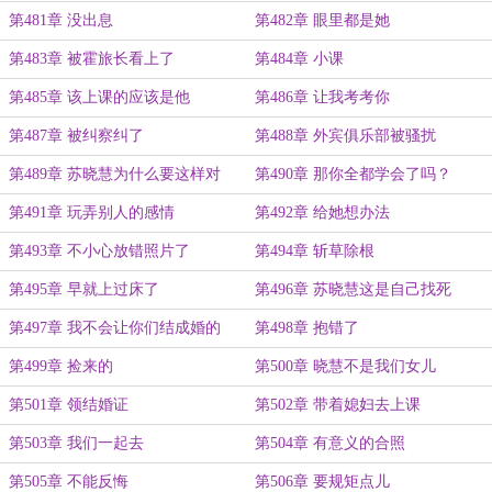
第481章 没出息
第482章 眼里都是她
第483章 被霍旅长看上了
第484章 小课
第485章 该上课的应该是他
第486章 让我考考你
第487章 被纠察纠了
第488章 外宾俱乐部被骚扰
第489章 苏晓慧为什么要这样对
第490章 那你全都学会了吗？
他？
第491章 玩弄别人的感情
第492章 给她想办法
第493章 不小心放错照片了
第494章 斩草除根
第495章 早就上过床了
第496章 苏晓慧这是自己找死
第497章 我不会让你们结成婚的
第498章 抱错了
第499章 捡来的
第500章 晓慧不是我们女儿
第501章 领结婚证
第502章 带着媳妇去上课
第503章 我们一起去
第504章 有意义的合照
第505章 不能反悔
第506章 要规矩点儿