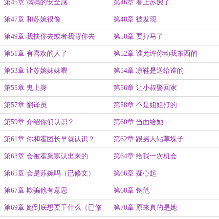
第45章 满满的安全感
第46章 看上苏婉了
第47章 和苏婉很像
第48章 被发现
第49章 我扶你去或者我背你去
第50章 要掉马了
第51章 有喜欢的人了
第52章 谁允许你动我东西的
第53章 让苏婉妹妹喂
第54章 凉鞋是送给谁的
第55章 鬼上身
第56章 让小叔娶回家
第57章 翻译员
第58章 不是姐姐打的
第59章 介绍你们认识？
第60章 当面给她
第61章 你和霍团长早就认识？
第62章 跟男人钻草垛子
第63章 会被霍枭寒认出来的
第64章 给我一次机会
第65章 会是苏婉吗（已修文）
第66章 疑心起
第67章 欺骗他有意思
第68章 钢笔
第69章 她到底想要干什么（已修
第70章 原来真的是她