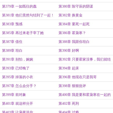
第379章 一如既往的蠢
第380章 陈守辰的阴谋
第381章 他们竟然勾结到了一起！
第382章 换黄金
第383章 预感
第384章 要死一起死
第385章 再过来老子宰了她
第386章 霍枭寒？
第387章 借住
第388章 我跟你坦白
第389章 坦白
第390章 好啊
第391章 别怕，婉婉
第392章 只要霍家没事，我们就结
婚
第393章 已经晚了
第394章 起床
第395章 掉落的小衣
第396章 他现在只是我哥
第397章 怎么会分手？
第398章 狠狠批评
第399章 前对象
第400章 我是要和霍枭寒在一起的
第401章 就这样分开
第402章 死刑
第403章 让枭寒送你
第404章 过瘾