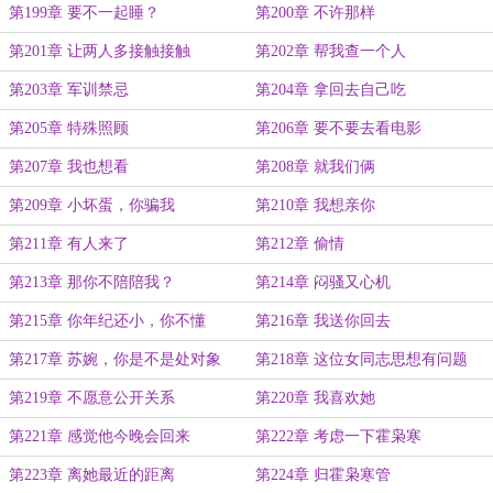
第199章 要不一起睡？
第200章 不许那样
第201章 让两人多接触接触
第202章 帮我查一个人
第203章 军训禁忌
第204章 拿回去自己吃
第205章 特殊照顾
第206章 要不要去看电影
第207章 我也想看
第208章 就我们俩
第209章 小坏蛋，你骗我
第210章 我想亲你
第211章 有人来了
第212章 偷情
第213章 那你不陪陪我？
第214章 闷骚又心机
第215章 你年纪还小，你不懂
第216章 我送你回去
第217章 苏婉，你是不是处对象
第218章 这位女同志思想有问题
了？
第219章 不愿意公开关系
第220章 我喜欢她
第221章 感觉他今晚会回来
第222章 考虑一下霍枭寒
第223章 离她最近的距离
第224章 归霍枭寒管