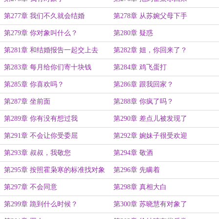
第277章 我们不久就会结婚
第278章 从苏婉父母下手
第279章 你对象叫什么？
第280章 疑惑
第281章 和结婚报告一起交上去
第282章 姐，你回来了？
第283章 每月给你们寄十块钱
第284章 鸡飞蛋打
第285章 你喜欢吗？
第286章 跟我回家？
第287章 坐前面
第288章 你疯了吗？
第289章 你有没有想过我
第290章 差点儿被发现了
第291章 不会让你受委屈
第292章 婉妹子很受欢迎
第293章 叔叔，我敬您
第294章 敬酒
第295章 按照霍枭寒的标准找对象
第296章 先瞒着
第297章 不会同意
第298章 真相大白
第299章 跪到什么时候？
第300章 苏晓慧有对象了