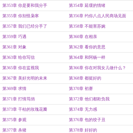
第353章 你是要和我分手
第354章 延缓的情绪
第355章 你别怪枭寒
第356章 约你八点人民商场见面
第357章 我们已经分手了
第358章 不能害苏婉
第359章 巧遇
第360章 在相亲
第361章 对象
第362章 看你的意思
第363章 给你写信
第364章 和阿杨一样
第365章 你在监视我
第366章 你在对我女儿做什么？
第367章 美好光明的未来
第368章 都挺好的
第369章 求情
第370章 初赛
第371章 打情骂俏
第372章 他们都欺负我
第373章 干枯的玫瑰花瓣
第374章 无力感
第375章 参观
第376章 包的饺子丑
第377章 杀猪
第378章 好好的