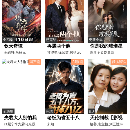
全23集
已完结
更新全集
钦天奇谭
再遇两个他
你是我的璀璨星
王皓轩,马秋元
甘望星,徐紫茵,赖禧龙,
辰
鹿蓝予＆刘尊霖
林晨怡,肖文宇,张庭
国产剧
AI漫剧
影视解说
全36集
完结
HD
夫君大人别怕我
老板为省五十八
天伦制裁【影视
张紫宁李九霖马东辰
万，赔掉八亿
未知
解说】
柳善,南宝拉,刘五性,申