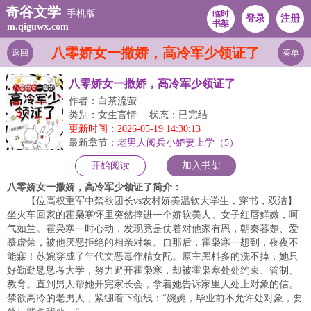
奇谷文学
手机版
临时
登录
注册
书架
m.qiguwx.com
八零娇女一撒娇，高冷军少领证了
返回
菜单
八零娇女一撒娇，高冷军少领证了
作者：白茶流萤
类别：女生言情
状态：已完结
更新时间：2026-05-19 14:30:13
最新章节：
老男人阅兵小娇妻上学（5）
开始阅读
加入书架
八零娇女一撒娇，高冷军少领证了简介：
【位高权重军中禁欲团长vs农村娇美温软大学生，穿书，双洁】
坐火车回家的霍枭寒怀里突然摔进一个娇软美人。女子红唇鲜嫩，呵
气如兰。霍枭寒一时心动，发现竟是仗着对他家有恩，朝秦暮楚、爱
慕虚荣，被他厌恶拒绝的相亲对象。自那后，霍枭寒一想到，夜夜不
能寐！苏婉穿成了年代文恶毒作精女配。原主黑料多的洗不掉，她只
好勤勤恳恳考大学，努力避开霍枭寒，却被霍枭寒处处约束、管制、
教育。直到男人帮她开完家长会，拿着她告诉家里人处上对象的信。
禁欲高冷的老男人，紧绷着下颌线：“婉婉，毕业前不允许处对象，要