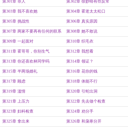
第301章 罪人
第302章 徐妙晴有些反常
第303章 我不喜欢她
第304章 霍老太太松口
第305章 挑战性
第306章 真实原因
第307章 两家不要再有任何的联系
第308章 她不敢说
第309章 一起面对
第310章 织毛衣
第311章 霍哥哥，你别生气
第312章 我想看
第313章 你还喜欢林同学吗
第314章 领证？
第315章 半两场婚礼
第316章 花你的钱
第317章 顾虑
第318章 体能不行
第319章 滥情
第320章 引蛇出洞
第321章 上压力
第322章 先去做个检查
第323章 妇科检查
第324章 劝分手
第325章 拿出来
第326章 和枭寒分开