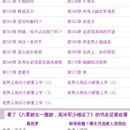
第557章 不能陪你
第558章 不准去
第559章 释放压力
第560章 对准儿媳非常满意
第561章 是你对象吗？
第562章 东道主
第563章 阿姨，你不认识我了吗？
第564章 这是我弟弟的字迹
第565章 淘汰一名对手
第566章 和老男人做战友
第567章 老公改叫老师
第568章 在床上，你归我管
第569章 高考生必须是应届未婚青
第570章 婚姻状况保密
年
第571章 度蜜月
第572章 终
老男人阅兵小娇妻上学（1）
老男人阅兵小娇妻上学（2）
老男人阅兵小娇妻上学（3）
老男人阅兵小娇妻上学（4）
老男人阅兵小娇妻上学（5）
看了《八零娇女一撒娇，高冷军少领证了》的书友还喜欢看
凰宫梦
敲骨吸髓？重生另选家人宠我如