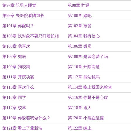
第97章 陪男人睡觉
第98章 辞退
第99章 去医院看陆组长
第100章 赌吧
第101章 你配吗？
第102章 报警
第103章 找对象不要只盯着长相
第104章 我有信心
第105章 我喜欢
第106章 爆卖
第107章 兜底
第108章 是谈恋爱了吗
第109章 狗咬狗
第110章 开除高慧
第111章 开庆功宴
第112章 能站稳吗
第113章 喜欢什么
第114章 晚上我回来检查
第115章 同学
第116章 你是不是心虚
第117章 校草
第118章 送人
第119章 你躲着我做什么？
第120章 小鹿在乱撞
第121章 看上了孟新浩
第122章 缠上