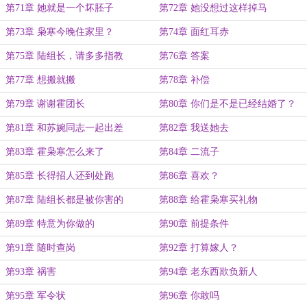
文）
第71章 她就是一个坏胚子
第72章 她没想过这样掉马
第73章 枭寒今晚住家里？
第74章 面红耳赤
第75章 陆组长，请多多指教
第76章 答案
第77章 想搬就搬
第78章 补偿
第79章 谢谢霍团长
第80章 你们是不是已经结婚了？
第81章 和苏婉同志一起出差
第82章 我送她去
第83章 霍枭寒怎么来了
第84章 二流子
第85章 长得招人还到处跑
第86章 喜欢？
第87章 陆组长都是被你害的
第88章 给霍枭寒买礼物
第89章 特意为你做的
第90章 前提条件
第91章 随时查岗
第92章 打算嫁人？
第93章 祸害
第94章 老东西欺负新人
第95章 军令状
第96章 你敢吗