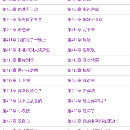
第405章 他瞧不上你
第406章 事以密成
第407章 郎有情妾有意
第408章 婉妹子喜欢
第409章 谈恋爱
第410章 写下来
第411章 我们睡了一晚上
第412章 服软
第413章 不准和别人谈恋爱
第414章 耍流氓
第415章 那你别管
第416章 喜欢就买
第417章 睡小叔房间
第418章 惊醒
第419章 上医院
第420章 你进来
第421章 你喜欢紫色？
第422章 帮你洗
第423章 我不是故意的
第424章 这是你家吗？
第425章 小表嫂
第426章 洗坏了
第427章 没良心
第428章 我的名字刻在哪边？