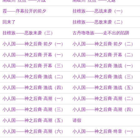
南岐州“点点”——开战
南岐州“点点”——无题
霞——序幕拉开的前夕
挂檀族——恶战来袭（一）
回来了
挂檀族——恶敌来袭（二）
挂檀族——恶敌来袭（三）
古丹噜噜族——走不出的陷阱
小人国——神之后裔·前夕（一）
小人国——神之后裔·前夕（二）
小人国——神之后裔·开幕（一）
小人国——神之后裔·开幕（二）
小人国——神之后裔·开幕（三）
小人国——神之后裔·激战（一）
小人国——神之后裔·激战（二）
小人国——神之后裔·激战（三）
小人国——神之后裔·激战（四）
小人国——神之后裔·激战（五）
小人国——神之后裔·高潮（一）
小人国——神之后裔·高潮（二）
小人国——神之后裔·高潮（三）
小人国——神之后裔·高潮（四）
小人国——神之后裔·高潮（五）
请假
小人国——神之后裔·高潮（六）
小人国——神之后裔·终章（一）