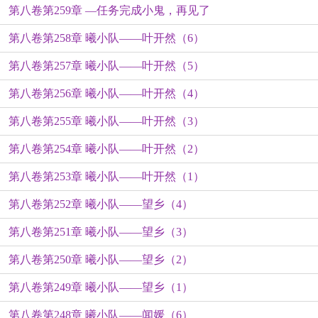
第八卷第259章 —任务完成小鬼，再见了
第八卷第258章 曦小队——叶开然（6）
第八卷第257章 曦小队——叶开然（5）
第八卷第256章 曦小队——叶开然（4）
第八卷第255章 曦小队——叶开然（3）
第八卷第254章 曦小队——叶开然（2）
第八卷第253章 曦小队——叶开然（1）
第八卷第252章 曦小队——望乡（4）
第八卷第251章 曦小队——望乡（3）
第八卷第250章 曦小队——望乡（2）
第八卷第249章 曦小队——望乡（1）
第八卷第248章 曦小队——闻媛（6）