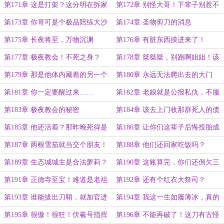
第171章 这是打架？这分明在拆家
第172章 别怪大哥！下辈子别惹不
啊！
该惹的人了！
第173章 你哥可是个极品陪练大沙
第174章 圣物剪刀的消息
包
第175章 长夜将至，万物沉渊
第176章 有脏东西摸进来了！
第177章 极夜教会！不死之身？
第178章 桀桀桀，别跑啊姐姐！该
我品尝你的美味了！
第179章 那是他体内藏着的另一个
第180章 永远无法爬出去的大门
恶魔！
第181章 你一定要醒过来……
第182章 老娘就是公报私仇，不服
也得憋着！
第183章 极夜教会的秘密
第184章 该去上门收那群死人的债
了！
第185章 他还活着？那昨晚死得是
第186章 让你们这辈子后悔投胎成
谁！？
为人类！
第187章 两根雪茄就当交个朋友！
第188章 他们还回家吃饭吗？
第189章 生态城城主是合法萝莉？
第190章 这账算完，你们还倒欠三
千！
第191章 正德寺至宝！难道是老祖
第192章 还有个红衣大祭司？
宗留下来的神器！？
第193章 谁能拔出刀鞘，就加官进
第194章 我这一生如履薄冰，真的
爵！赏银十万！
能走到对岸吗？
第195章 很傲！很狂！伏羲号指挥
第196章 不能再破了！这刀有古怪