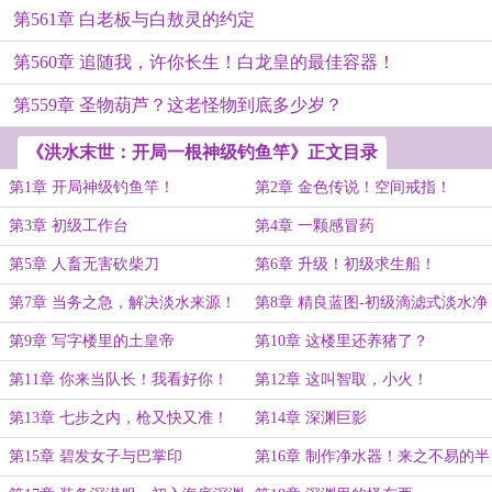
第561章 白老板与白敖灵的约定
第560章 追随我，许你长生！白龙皇的最佳容器！
第559章 圣物葫芦？这老怪物到底多少岁？
《洪水末世：开局一根神级钓鱼竿》正文目录
第1章 开局神级钓鱼竿！
第2章 金色传说！空间戒指！
第3章 初级工作台
第4章 一颗感冒药
第5章 人畜无害砍柴刀
第6章 升级！初级求生船！
第7章 当务之急，解决淡水来源！
第8章 精良蓝图-初级滴滤式淡水净
化器
第9章 写字楼里的土皇帝
第10章 这楼里还养猪了？
第11章 你来当队长！我看好你！
第12章 这叫智取，小火！
第13章 七步之内，枪又快又准！
第14章 深渊巨影
第15章 碧发女子与巴掌印
第16章 制作净水器！来之不易的半