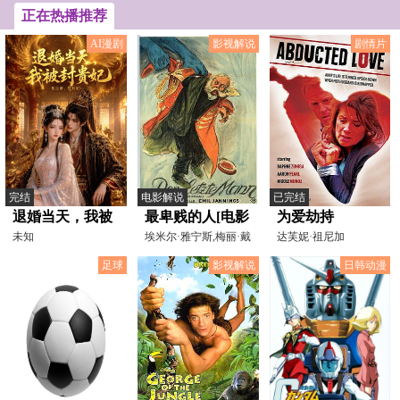
四连星（下）
灯下黑之计
正在热播推荐
AI漫剧
影视解说
剧情片
完结
电影解说
已完结
退婚当天，我被
最卑贱的人[电影
为爱劫持
封贵妃
未知
解说]
埃米尔·雅宁斯,梅丽·戴
达芙妮·祖尼加
尔沙夫特,赫尔曼·
足球
影视解说
日韩动漫