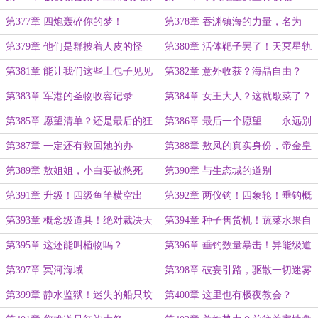
司，析木！
第377章 四炮轰碎你的梦！
第378章 吞渊镇海的力量，名为
——沉渊·重水覆压！
第379章 他们是群披着人皮的怪
第380章 活体靶子罢了！天冥星轨
物！！
道炮发威！
第381章 能让我们这些土包子见见
第382章 意外收获？海晶自由？
世面吗？
第383章 军港的圣物收容记录
第384章 女王大人？这就歇菜了？
第385章 愿望清单？还是最后的狂
第386章 最后一个愿望……永远别
欢？
忘了我！
第387章 一定还有救回她的办
第388章 敖凤的真实身份，帝金皇
法！！
龙族？
第389章 敖姐姐，小白要被憋死
第390章 与生态城的道别
了！
第391章 升级！四级鱼竿横空出
第392章 两仪钩！四象轮！垂钓概
世！
念级道具！
第393章 概念级道具！绝对裁决天
第394章 种子售货机！蔬菜水果自
平！
由了！！
第395章 这还能叫植物吗？
第396章 垂钓数量暴击！异能级道
具——光子纱幕！
第397章 冥河海域
第398章 破妄引路，驱散一切迷雾
的灯塔！
第399章 静水监狱！迷失的船只坟
第400章 这里也有极夜教会？