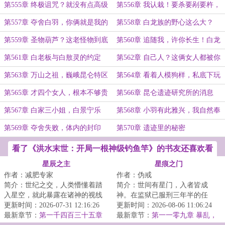
王？
之瞳
第555章 终极诅咒？就没有点高级
第556章 我认栽！要杀要剐要杵，
的吗？
都随你便吧
第557章 夺舍白羽，你俩就是我的
第558章 白龙族的野心这么大？
卧底了！
第559章 圣物葫芦？这老怪物到底
第560章 追随我，许你长生！白龙
多少岁？
皇的最佳容器！
第561章 白老板与白敖灵的约定
第562章 自己人？这俩女人都被你
搞定了？
第563章 万山之祖，巍峨昆仑特区
第564章 看着人模狗样，私底下玩
得这么花？
第565章 才四个女人，根本不够贵
第566章 昆仑遗迹研究所的消息
宾享受！
第567章 白家三小姐，白景宁乐
第568章 小羽有此雅兴，我自然奉
陪
第569章 夺舍失败，体内的封印
第570章 遗迹里的秘密
看了《洪水末世：开局一根神级钓鱼竿》的书友还喜欢看
星辰之主
星痕之门
作者：减肥专家
作者：伪戒
简介：世纪之交，人类懵懂着踏
简介：世间有星门，入者皆成
入星空，就此暴露在诸神的视线
神。在监狱已服刑三年半的任
之下。少年罗南背负着祖父的罪
更新时间：2026-07-31 12:16:26
也，突然被一位神秘人接见。对
更新时间：2026-08-06 11:06:24
孽，走出实验室...
最新章节：
第一千四百三十五章
方说：“如果你愿意...
最新章节：
第一一零九章 暴乱，