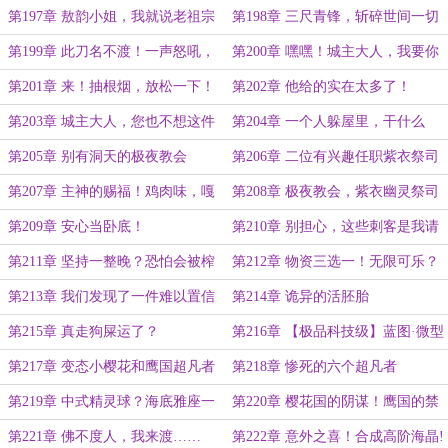
官龙傲狂！
啊！
第197章 敖韵小姐，我就说老祖宗
第198章 三尺青锋，斩碎世间一切
没忘了你吧！
业障！
第199章 此刀名不渡！一声怒吼，
第200章 嘿嘿！城主大人，我要你
刀来！！！
最宝贵的东西！
第201章 来！抽根烟，放松一下！
第202章 他给的实在太多了！
第203章 城主大人，您也不想这件
第204章 一个人躲屋里，干什么
事被别人知道吧！
呢！
第205章 别有洞天的极夜教会
第206章 二位有兴趣任职紫衣祭司
吗？
第207章 主神的赐福！鸡肉味，嘎
第208章 极夜教会，紫衣幽灵祭司
嘣脆？
——陆凡
第209章 安心当卧底！
第210章 别担心，这些刺客是我请
来的保镖
第211章 坚持一整晚？恐怕会被榨
第212章 物资三选一！无限可乐？
成干尸！
脑袋尖尖？
第213章 我们发现了一件难以置信
第214章 诡异的活胚胎
的秘密！
第215章 真走狗屎运了？
第216章 【极品科技级】蓝图·微型
苍穹矩阵发生器！
第217章 变态小樱花和鹰国超凡者
第218章 惨死的六个超凡者
第219章 中式精灵球？海底雅座一
第220章 樱花国的阴谋！鹰国的禁
位！
忌实验！
第221章 佛不度人，我来渡……
第222章 意外之喜！合成高阶海晶!