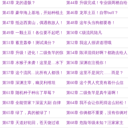
体升级方案
龙豚
第43章 龙的遗骸？
第44章 升级完成！专业级两栖自给
船
第45章 豪华海上基地，开始种植土
第46章 龙萃土豆！自带buff？
豆！
第47章 抵达西寰山，偶遇救故人！
第48章 这年头当狗都要卷！
第49章 一颗土豆！各位要不起吧！
第50章 C级流民陆凡
第51章 蓄意轰拳！测试满分？
第52章 我这人很讲道理哦
第53章 升级！进化！二级鱼竿的惊
第54章 陈泽混得好啊？都跑去给人
喜！
当狗了？
第55章 水猴子来袭！这里是…水下
第56章 深渊在注视你！
一千米！
第57章 这个流民…比所有人都强！
第58章 这里不是洞穴……而是？
第59章 深渊主宰，幽灵利维坦
第60章 这个男人究竟有着什么信
念！
第61章 随机种子种出了草莓？
第62章 二级鱼竿是真牛逼啊！
第63章 全能管家？深蓝大副·自律
第64章 我不会让你死得这么轻松！
型机械
第65章 绿了，真的被绿了！
第66章 你俩都不重要，没有你俩对
我很重要！
第67章 天道好轮回，苍天饶过谁
第68章 危险等级未知？汪家家主