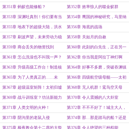
物！？
你修好！
第351章 蚂蚁也能修船？
第352章 效率惊人的噬金蚁群
第353章 深渊吐真剂！你们要有当
第354章 鹰国的神秘研究，马里纳
狗的觉悟！
亚海沟的秘密
第355章 地表下的超级大陆，洪水
第356章 海底的战场
末日的真相？
第357章 刷波声望，未来劳动力稳
第358章 关如月的自赦
了！
第359章 商会丢失的物资找到
第360章 此刻的白先生，正在另一
了！？
端注视着你！
第361章 怎么洗澡也不叫我一声？
第362章 你当我是阿拉丁神灯啊
第363章 升级高级工作台！制造核
第364章 好事不多磨，突破吞渊镇
聚变引擎！
海诀第三层！
第365章 为了人类真正的……未
第366章 四级航空级母舰——太初
来！
归墟号！登场！！！
第367章 超级温室矩阵！太初归墟
第368章 无人机群！鸾鸟空天母
号全貌！
舰？天基轨道炮！？
第369章 战斗训练室？功法新能力
第370章 令人震撼的八大卦室
——沉渊·重水覆压
第371章 人类文明的火种！
第372章 不不不好了！城主大人，
出大事了！！
第373章 阴沟里的老鼠入侵
第374章 那…那是踏马的船？还是
飞碟啊！
第375章 极夜教会第十二席的大祭
第376章 令人绝望的三种权能