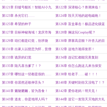
【归墟号】
号登场
第121章 归墟号舰长！智能AI小九
第122章 深潜核心？兽潮来临！
登场
第123章 杀光它们……
第124章 毁天灭地的超电磁炮！
第125章 希望的种子
第126章 盲盒暴击！极品进化级蓝
图——生态浮岛！
第127章 目标神秘海域！龙庆市海
第128章 搁这玩Cosplay呢？
底的佛头生物？
第129章 咱们都是幻觉，别求饶
第130章 莽寨高启狠？许杏儿的目
啊！
的
第131章 出家人以慈悲为怀，贫僧
第132章 这地方诡得发邪！
也略懂一些拳脚！
第133章 诡异的幻觉
第134章 连记忆都能完美复刻
吗！？
第135章 陆凡喜当爹了！？
第136章 你怎么跑这儿来当保安
了？
第137章 哪怕这一切都是假的……
第138章 给老子……破！！！
第139章 你居然还敢伸舌头？
第140章 关键时刻你又没电了！？
第141章 魑魅魍魉，皆为吾食！
第142章 爱你老妈！明天见！
第143章 道友，你是地球人吗？
第144章 送它一发毁天灭地的大礼