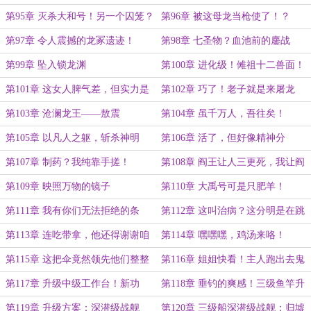
你的强多了！
灵魂！
第95章 灭杀大和号！另一个囚笼？
第96章 被这母龙当枪使了！？
第97章 令人震撼的龙冢遗迹！
第98章 七圣物？血池前的鏖战
第99章 坠入锁龙渊
第100章 进化级！傩祖十二兽面！
第101章 这女人脾气差，但实力是
第102章 巧了！老子就是来屠龙
真的猛啊！
的！！
第103章 沧澜龙王——敖震
第104章 虽千万人，吾往矣！
第105章 以凡人之躯，斩杀神明
第106章 活了，但好像精神分
裂……
第107章 制药？我纯靠手搓！
第108章 阎王让人三更死，我让阎
王两更毙！
第109章 映照万物的镜子
第110章 大禹号可是只肥羊！
第111章 我有你们无法拒绝的条
第112章 这叫治病？这分明是在跳
件！
大神啊！
第113章 连吃带拿，他还得谢谢咱
第114章 嘿嘿嘿，鸡汤来咯！
呢！
第115章 这把伞竟然领先他们整整
第116章 姐姐快看！主人跑出去鬼
一个时代！？
混了！！
第117章 升级中级工作台！新功
第118章 垂钓的爽感！三级鱼竿升
能：返点抽奖！
升升……级？
第119章 升级方案：深潜级战舰
第120章 三级船深潜级战舰：归墟