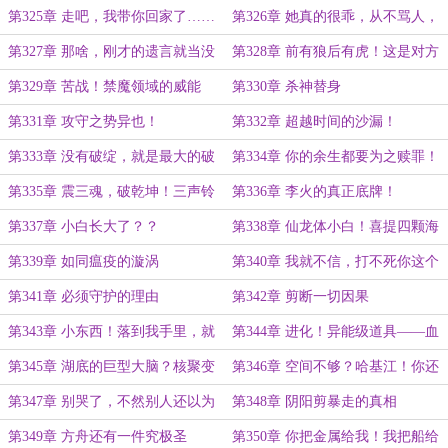
跑路！
第325章 走吧，我带你回家了……
第326章 她真的很乖，从不骂人，
好养活的……
第327章 那啥，刚才的遗言就当没
第328章 前有狼后有虎！这是对方
听到，怪尴尬！
的陷阱！
第329章 苦战！禁魔领域的威能
第330章 杀神替身
第331章 攻守之势异也！
第332章 超越时间的沙漏！
第333章 没有破绽，就是最大的破
第334章 你的余生都要为之赎罪！
绽
第335章 震三魂，破乾坤！三声铃
第336章 李火的真正底牌！
响，百无禁忌！
第337章 小白长大了？？
第338章 仙龙体小白！喜提四颗海
晶？
第339章 如同瘟疫的漩涡
第340章 我就不信，打不死你这个
鳖孙！
第341章 必须守护的理由
第342章 剪断一切因果
第343章 小东西！落到我手里，就
第344章 进化！异能级道具——血
乖乖进去吧！
炼镇魂提灯！
第345章 湖底的巨型大脑？核聚变
第346章 空间不够？哈基江！你还
引擎的核心材料！？
有这种能力？
第347章 别哭了，不然别人还以为
第348章 阴阳剪暴走的真相
我虐待小孩！
第349章 方舟还有一件究极圣
第350章 你把金属给我！我把船给