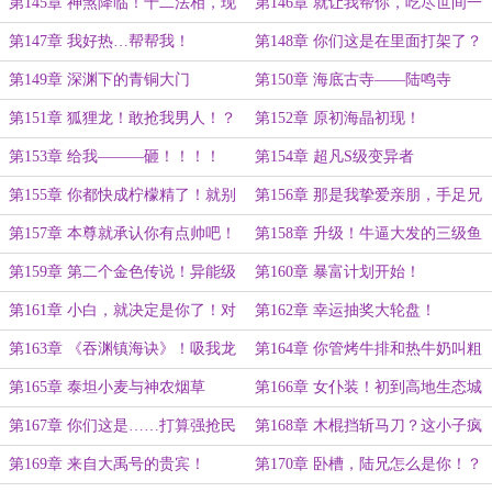
花！
第145章 神煞降临！十二法相，现
第146章 就让我帮你，吃尽世间一
身！！
切的鬼魅吧……
第147章 我好热…帮帮我！
第148章 你们这是在里面打架了？
第149章 深渊下的青铜大门
第150章 海底古寺——陆鸣寺
第151章 狐狸龙！敢抢我男人！？
第152章 原初海晶初现！
第153章 给我———砸！！！！
第154章 超凡S级变异者
第155章 你都快成柠檬精了！就别
第156章 那是我挚爱亲朋，手足兄
酸别人了！
弟啊……得加钱！
第157章 本尊就承认你有点帅吧！
第158章 升级！牛逼大发的三级鱼
竿！
第159章 第二个金色传说！异能级
第160章 暴富计划开始！
奇物·永恒息壤残块
第161章 小白，就决定是你了！对
第162章 幸运抽奖大轮盘！
他们使用十万伏特！
第163章 《吞渊镇海诀》！吸我龙
第164章 你管烤牛排和热牛奶叫粗
气，得交辛苦费！
茶淡饭！？
第165章 泰坦小麦与神农烟草
第166章 女仆装！初到高地生态城
第167章 你们这是……打算强抢民
第168章 木棍挡斩马刀？这小子疯
女呀？
了？
第169章 来自大禹号的贵宾！
第170章 卧槽，陆兄怎么是你！？