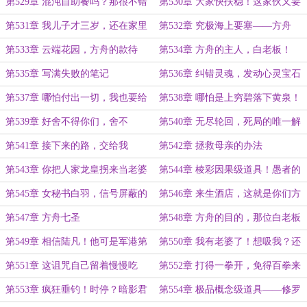
救援队？
第529章 混沌自助餐吗？那很不错
第530章 大家快扶稳！这家伙又要
了！
开始装大逼了！
第531章 我儿子才三岁，还在家里
第532章 究极海上要塞——方舟
玩粑粑呢！
第533章 云端花园，方舟的款待
第534章 方舟的主人，白老板！
第535章 写满失败的笔记
第536章 纠错灵魂，发动心灵宝石
第537章 哪怕付出一切，我也要给
第538章 哪怕是上穷碧落下黄泉！
儿子逆天改命的活路
第539章 好舍不得你们，舍不
第540章 无尽轮回，死局的唯一解
得……
法！
第541章 接下来的路，交给我
第542章 拯救母亲的办法
吧！！！
第543章 你把人家龙皇拐来当老婆
第544章 棱彩因果级道具！愚者的
了？
欺诈硬币
第545章 女秘书白羽，信号屏蔽的
第546章 来生酒店，这就是你们方
方舟
舟的待客之道？
第547章 方舟七圣
第548章 方舟的目的，那位白老板
第549章 相信陆凡！他可是军港第
第550章 我有老婆了！想吸我？还
一！
是去找别人吧！
第551章 这诅咒自己留着慢慢吃
第552章 打得一拳开，免得百拳来
吧！
第553章 疯狂垂钓！时停？暗影君
第554章 极品概念级道具——修罗