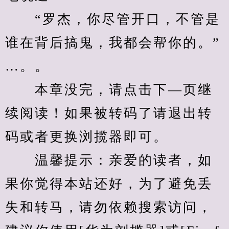
　　“罗杰，你尽管开口，不管是
谁在背后搞鬼，我都会帮你的。”
…。。
　　本章没完，请点击下—页继
续阅读！如果被转码了请退出转
码或者更换浏揽器即可。
　　温馨提示：亲爱的读者，如
果你觉得本站还好，为了避免丢
失和转马，请勿依赖搜索访问，