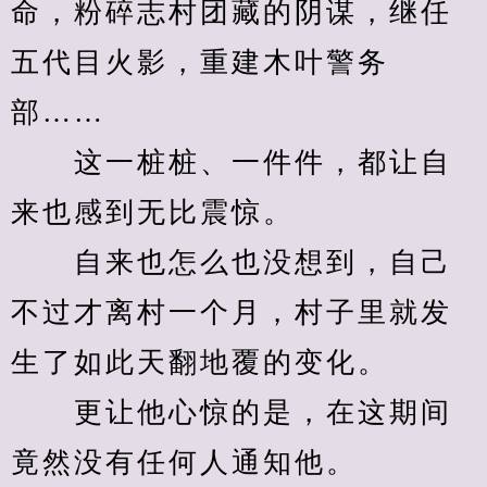
命，粉碎志村团藏的阴谋，继任
五代目火影，重建木叶警务
部……
　　这一桩桩、一件件，都让自
来也感到无比震惊。
　　自来也怎么也没想到，自己
不过才离村一个月，村子里就发
生了如此天翻地覆的变化。
　　更让他心惊的是，在这期间
竟然没有任何人通知他。