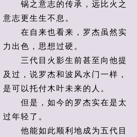
　　锅之意志的传承，远比火之
意志更生生不息。
　　在自来也看来，罗杰虽然实
力出色，思想过硬。
　　三代目火影生前甚至向他提
及过，说罗杰和波风水门一样，
是可以托付木叶未来的人。
　　但是，如今的罗杰实在是太
过年轻了。
　　他能如此顺利地成为五代目