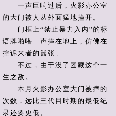
　　一声巨响过后，火影办公室
的大门被人从外面猛地撞开。
　　门框上“禁止暴力入内”的标
语牌啪嗒一声摔在地上，仿佛在
控诉来者的嚣张。
　　不过，由于没了团藏这个一
生之敌。
　　本月火影办公室大门被摔的
次数，远比三代目时期的最低纪
录还要更低。