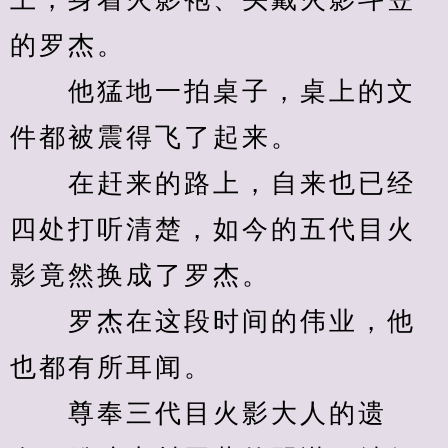
的罗杰。
　　他猛地一拍桌子，桌上的文
件都被震得飞了起来。
　　在赶来的路上，自来也已经
四处打听清楚，如今的五代目火
影竟然换成了罗杰。
　　罗杰在这段时间的伟业，他
也都有所耳闻。
　　尊奉三代目火影大人的遗