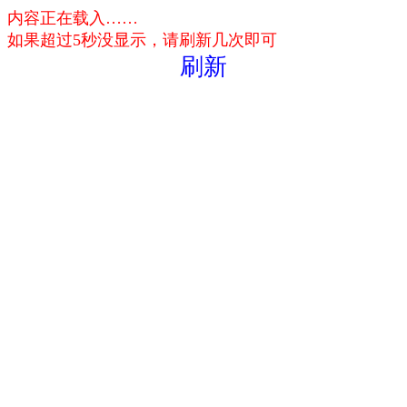
内容正在载入……
如果超过5秒没显示，请刷新几次即可
刷新