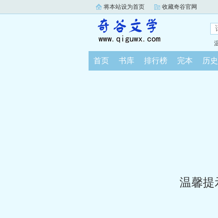
将本站设为首页
收藏奇谷官网
首页
书库
排行榜
完本
历史
温馨提