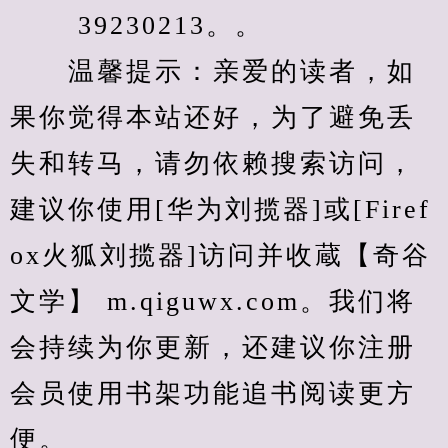
　　 39230213。。
　　温馨提示：亲爱的读者，如
果你觉得本站还好，为了避免丢
失和转马，请勿依赖搜索访问，
建议你使用[华为刘揽器]或[Firef
ox火狐刘揽器]访问并收蔵【奇谷
文学】 m.qiguwx.com。我们将
会持续为你更新，还建议你注册
会员使用书架功能追书阅读更方
便。