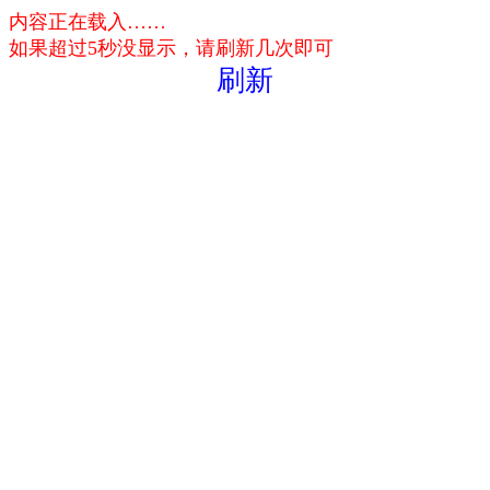
内容正在载入……
如果超过5秒没显示，请刷新几次即可
刷新