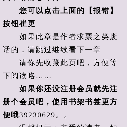
您可以点击上面的【报错】
按钮崔更
　　如果此章是作者求票之类废
话的，请跳过继续看下一章
　　请你先收藏此页吧，方便等
下阅读咯……
　　如果你还没注册会员就先注
册个会员吧，使用书架书签更方
便哦
39230629。。