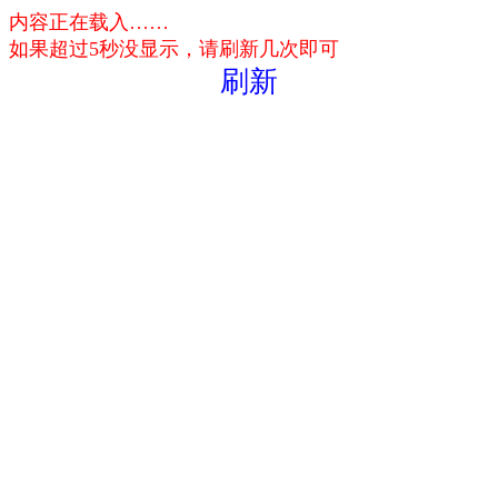
内容正在载入……
如果超过5秒没显示，请刷新几次即可
刷新