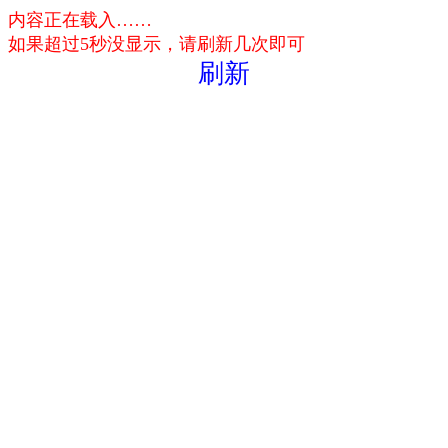
内容正在载入……
如果超过5秒没显示，请刷新几次即可
刷新