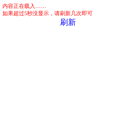
内容正在载入……
如果超过5秒没显示，请刷新几次即可
刷新