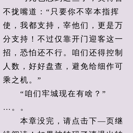
不拢嘴道：“只要你不宰本指挥
使，我都支持，宰他们，更是万
分支持！不过仅靠开门迎客这一
招，恐怕还不行。咱们还得控制
人数，好好盘查，避免给细作可
乘之机。”
　　“咱们牢城现在有啥？”
…。。
　　本章没完，请点击下—页继