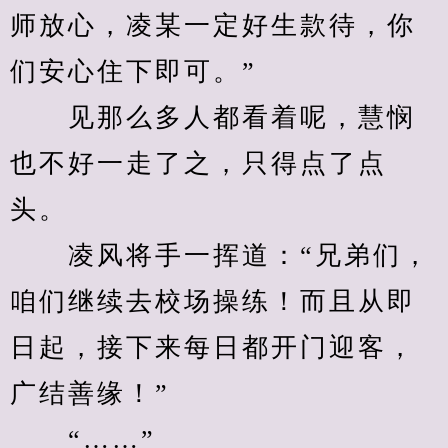
师放心，凌某一定好生款待，你
们安心住下即可。”
　　见那么多人都看着呢，慧悯
也不好一走了之，只得点了点
头。
　　凌风将手一挥道：“兄弟们，
咱们继续去校场操练！而且从即
日起，接下来每日都开门迎客，
广结善缘！”
　　“……”