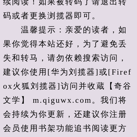
续阅读！如果被转码了请退出转
码或者更换浏揽器即可。
　　温馨提示：亲爱的读者，如
果你觉得本站还好，为了避免丢
失和转马，请勿依赖搜索访问，
建议你使用[华为刘揽器]或[Firef
ox火狐刘揽器]访问并收蔵【奇谷
文学】 m.qiguwx.com。我们将
会持续为你更新，还建议你注册
会员使用书架功能追书阅读更方