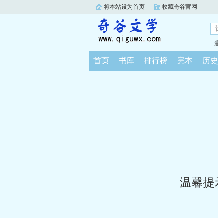
将本站设为首页
收藏奇谷官网
首页
书库
排行榜
完本
历史
温馨提