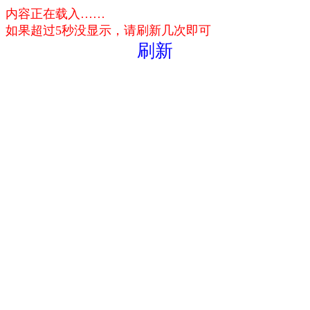
内容正在载入……
如果超过5秒没显示，请刷新几次即可
刷新