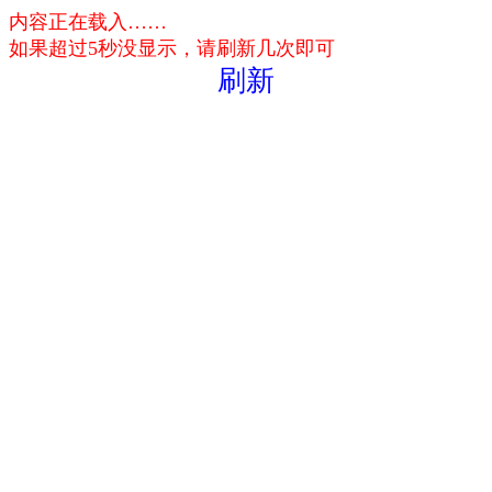
内容正在载入……
如果超过5秒没显示，请刷新几次即可
刷新