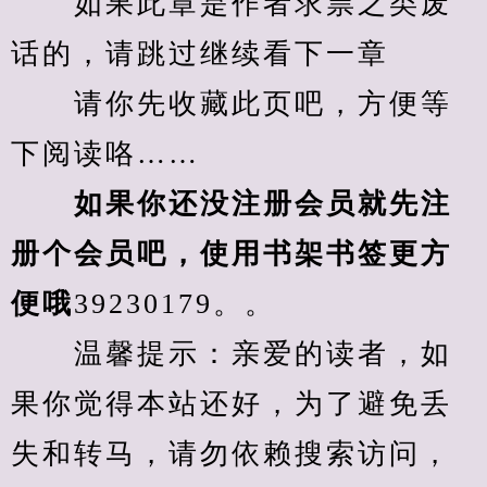
　　如果此章是作者求票之类废
话的，请跳过继续看下一章
　　请你先收藏此页吧，方便等
下阅读咯……
　　如果你还没注册会员就先注
册个会员吧，使用书架书签更方
便哦
39230179。。
　　温馨提示：亲爱的读者，如
果你觉得本站还好，为了避免丢
失和转马，请勿依赖搜索访问，