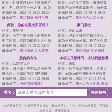
简介：叶林穿越到一个妖魔横行
简介：天才少年苏阳，被未婚妻
的世界，获得了不死之身。因为
暗算当做三年血奴圈养，抽干体
这个世界的转职仪式很费钱，他
更新时间：2026-08-06 23:20:20
内至尊血脉，挑断手脚筋丢弃妖
更新时间：2026-08-06 11:48:46
直接卡BUG靠着...
最新章节：
第1718章 暴打至尊
兽山脉，等待死...
最新章节：
第三千九百二十章，
折翼的创世黑暗魔神！
师叔，你的法宝太不正经了
豪门枭士
作者：李别浪
作者：云山风海
简介：当了半辈子道士的李寒舟
简介：理工生林云穿越到古代，
中了彩票，本以为能走上人生巅
成为王室旁系子弟。救了三个罪
峰，谁知却穿越到了一个道门没
更新时间：2026-08-05 22:02:40
人美女，选了一块穷酸封地，背
更新时间：2026-08-06 17:35:29
落的世界。还成...
最新章节：
第1869章 九天轰鸣
负巨额债务！本...
最新章节：
第3375章 父子摊牌，
物极必反
股份的哀伤
本领主只想种田，非让我拯救世
作者：风霜伴我行
作者：未知
界
简介：四兄弟为争夺母亲股份的
简介：剑与魔法的世界，红鸾大
继承权，兄弟间的亲情彻底破
陆。\uCbr\uE光明教会圣殿议事
裂，结果引人匪夷所思...
更新时间：2026-08-01 21:38:01
厅，十数位顶级首脑齐聚一堂，
更新时间：2026-07-21 18:27:41
最新章节：
股份的哀伤318
大气不敢出一下...
最新章节：
第一百九十七章 来日
再会！
书名：
本站若有图片广告属于第三方接入，非本站所为，广告内容与本站无关，不代表
本站立场，请谨慎阅读。