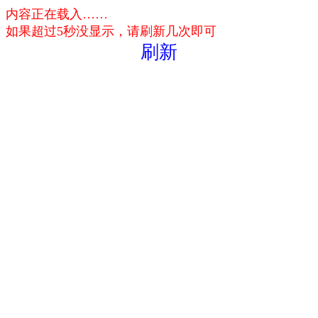
内容正在载入……
如果超过5秒没显示，请刷新几次即可
刷新