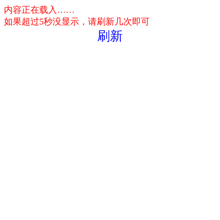
内容正在载入……
如果超过5秒没显示，请刷新几次即可
刷新