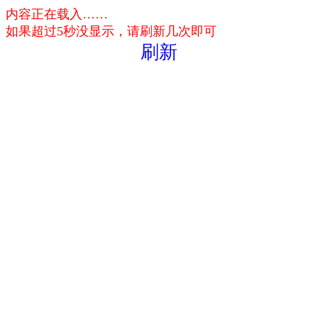
内容正在载入……
如果超过5秒没显示，请刷新几次即可
刷新