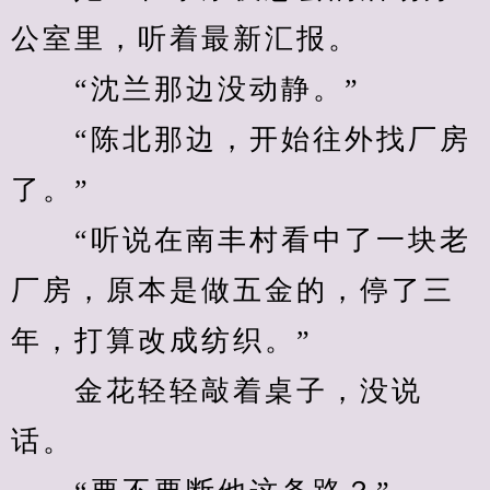
公室里，听着最新汇报。
　　“沈兰那边没动静。”
　　“陈北那边，开始往外找厂房
了。”
　　“听说在南丰村看中了一块老
厂房，原本是做五金的，停了三
年，打算改成纺织。”
　　金花轻轻敲着桌子，没说
话。