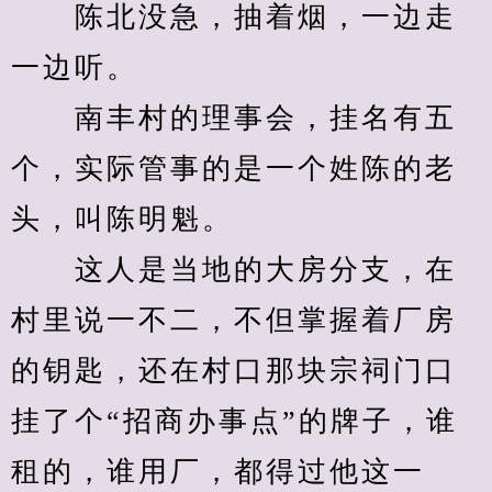
　　陈北没急，抽着烟，一边走
一边听。
　　南丰村的理事会，挂名有五
个，实际管事的是一个姓陈的老
头，叫陈明魁。
　　这人是当地的大房分支，在
村里说一不二，不但掌握着厂房
的钥匙，还在村口那块宗祠门口
挂了个“招商办事点”的牌子，谁
租的，谁用厂，都得过他这一