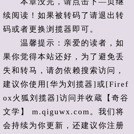
　　本章没完，请点击下—页继
续阅读！如果被转码了请退出转
码或者更换浏揽器即可。
　　温馨提示：亲爱的读者，如
果你觉得本站还好，为了避免丢
失和转马，请勿依赖搜索访问，
建议你使用[华为刘揽器]或[Firef
ox火狐刘揽器]访问并收蔵【奇谷
文学】 m.qiguwx.com。我们将
会持续为你更新，还建议你注册