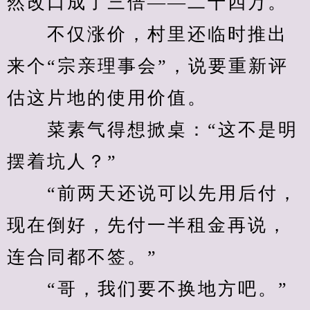
然改口成了三倍——二十四万。
　　不仅涨价，村里还临时推出
来个“宗亲理事会”，说要重新评
估这片地的使用价值。
　　菜素气得想掀桌：“这不是明
摆着坑人？”
　　“前两天还说可以先用后付，
现在倒好，先付一半租金再说，
连合同都不签。”
　　“哥，我们要不换地方吧。”