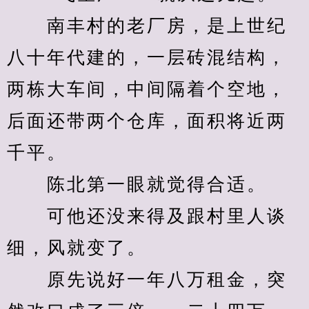
　　南丰村的老厂房，是上世纪
八十年代建的，一层砖混结构，
两栋大车间，中间隔着个空地，
后面还带两个仓库，面积将近两
千平。
　　陈北第一眼就觉得合适。
　　可他还没来得及跟村里人谈
细，风就变了。
　　原先说好一年八万租金，突