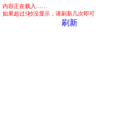
内容正在载入……
如果超过5秒没显示，请刷新几次即可
刷新