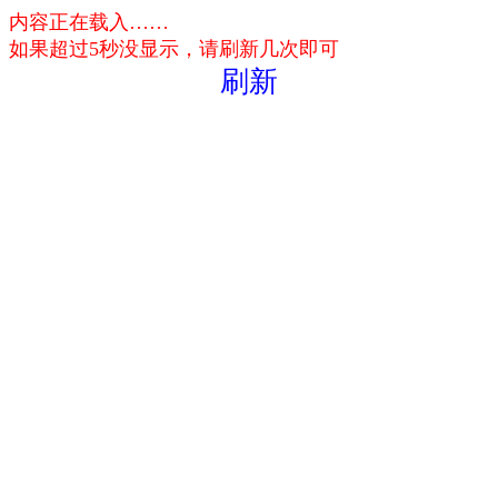
内容正在载入……
如果超过5秒没显示，请刷新几次即可
刷新