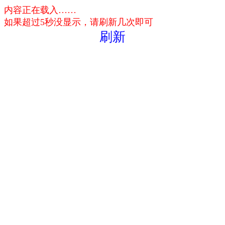
内容正在载入……
如果超过5秒没显示，请刷新几次即可
刷新