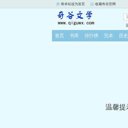
将本站设为首页
收藏奇谷官网
首页
书库
排行榜
完本
历史
温馨提