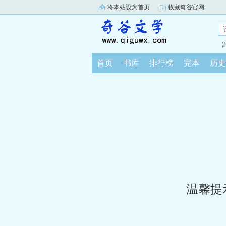
将本站设为首页
收藏奇谷官网
首页
书库
排行榜
完本
历史
温馨提