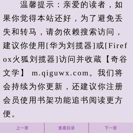
　　温馨提示：亲爱的读者，如
果你觉得本站还好，为了避免丢
失和转马，请勿依赖搜索访问，
建议你使用[华为刘揽器]或[Firef
ox火狐刘揽器]访问并收蔵【奇谷
文学】 m.qiguwx.com。我们将
会持续为你更新，还建议你注册
会员使用书架功能追书阅读更方
便。
上一章
查看目录
下一章