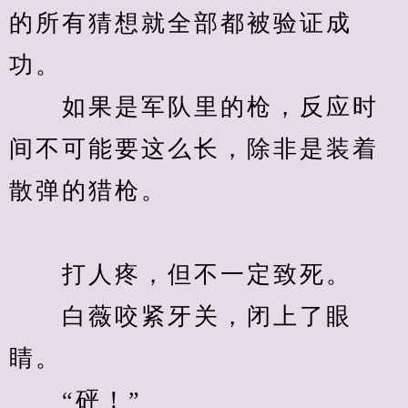
的所有猜想就全部都被验证成
功。
　　如果是军队里的枪，反应时
间不可能要这么长，除非是装着
散弹的猎枪。
　　打人疼，但不一定致死。
　　白薇咬紧牙关，闭上了眼
睛。
　　“砰！”