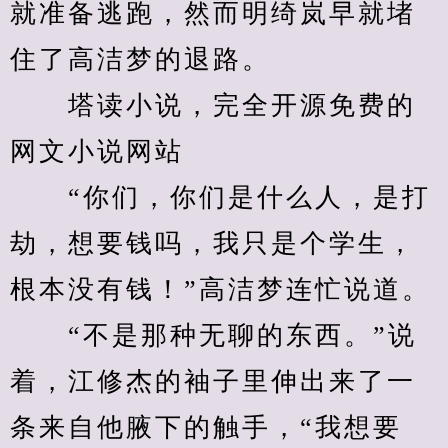
就准备逃跑，然而明绮岚早就堵
住了高洁梦的退路。
　　塔读小说，完全开源免费的
网文小说网站
　　“你们，你们是什么人，是打
劫，想要钱吗，我只是个学生，
根本没有钱！”高洁梦连忙说道。
　　“不是那种无聊的东西。”说
着，江修杰的袖子里伸出来了一
条来自他腋下的触手，“我想要