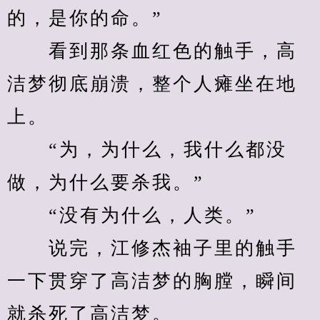
的，是你的命。”
　　看到那条血红色的触手，高
洁梦彻底崩溃，整个人瘫坐在地
上。
　　“为，为什么，我什么都没
做，为什么要杀我。”
　　“没有为什么，人类。”
　　说完，江修杰袖子里的触手
一下贯穿了高洁梦的胸膛，瞬间
就杀死了高洁梦。