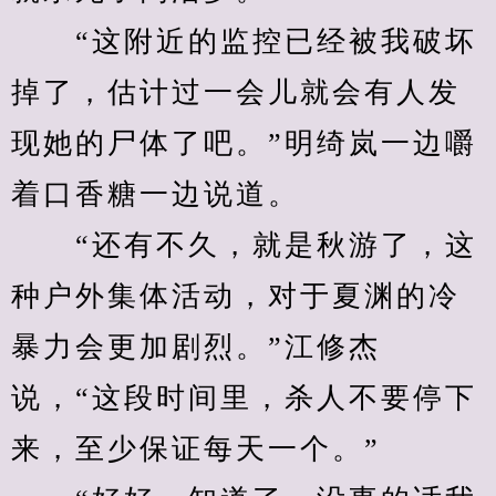
　　“这附近的监控已经被我破坏
掉了，估计过一会儿就会有人发
现她的尸体了吧。”明绮岚一边嚼
着口香糖一边说道。
　　“还有不久，就是秋游了，这
种户外集体活动，对于夏渊的冷
暴力会更加剧烈。”江修杰
说，“这段时间里，杀人不要停下
来，至少保证每天一个。”