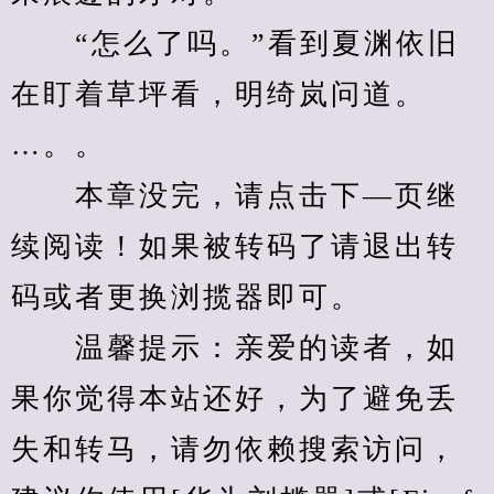
　　“怎么了吗。”看到夏渊依旧
在盯着草坪看，明绮岚问道。
…。。
　　本章没完，请点击下—页继
续阅读！如果被转码了请退出转
码或者更换浏揽器即可。
　　温馨提示：亲爱的读者，如
果你觉得本站还好，为了避免丢
失和转马，请勿依赖搜索访问，