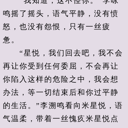
　　“我知道，这不怪你。”李咏
鸣摇了摇头，语气平静，没有愤
怒，也没有怨恨，只有一丝疲
惫。
　　“星悦，我们回去吧，我不会
再让你受到任何委屈，不会再让
你陷入这样的危险之中，我会想
办法，等一切结束后和你过平静
的生活。”李溯鸣看向米星悦，语
气温柔，带着一丝愧疚米星悦点