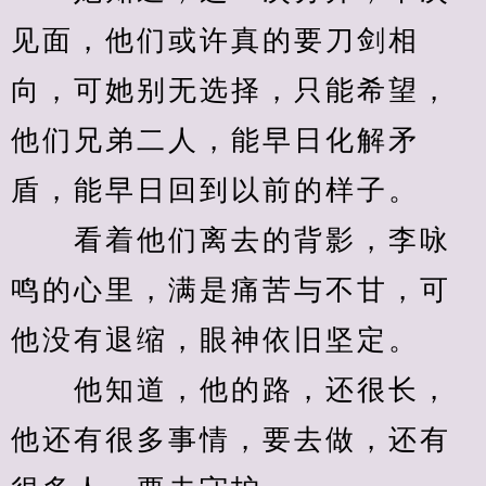
见面，他们或许真的要刀剑相
向，可她别无选择，只能希望，
他们兄弟二人，能早日化解矛
盾，能早日回到以前的样子。
　　看着他们离去的背影，李咏
鸣的心里，满是痛苦与不甘，可
他没有退缩，眼神依旧坚定。
　　他知道，他的路，还很长，
他还有很多事情，要去做，还有