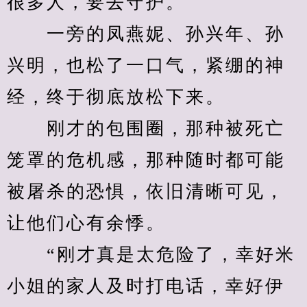
很多人，要去守护。
　　一旁的凤燕妮、孙兴年、孙
兴明，也松了一口气，紧绷的神
经，终于彻底放松下来。
　　刚才的包围圈，那种被死亡
笼罩的危机感，那种随时都可能
被屠杀的恐惧，依旧清晰可见，
让他们心有余悸。
　　“刚才真是太危险了，幸好米
小姐的家人及时打电话，幸好伊