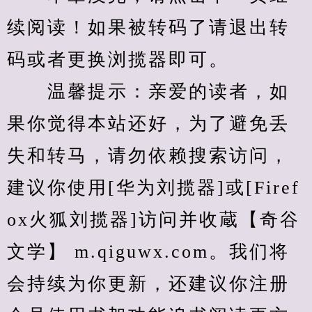
续阅读！如果被转码了请退出转
码或者更换浏揽器即可。
　　温馨提示：亲爱的读者，如
果你觉得本站还好，为了避免丢
失和转马，请勿依赖搜索访问，
建议你使用[华为刘揽器]或[Firef
ox火狐刘揽器]访问并收蔵【奇谷
文学】 m.qiguwx.com。我们将
会持续为你更新，还建议你注册