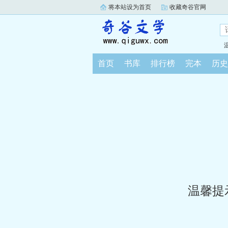
将本站设为首页
收藏奇谷官网
首页
书库
排行榜
完本
历史
温馨提