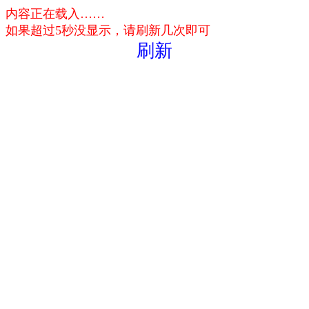
内容正在载入……
如果超过5秒没显示，请刷新几次即可
刷新