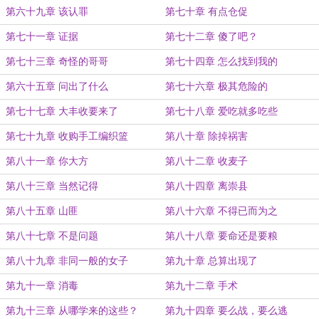
第六十九章 该认罪
第七十章 有点仓促
第七十一章 证据
第七十二章 傻了吧？
第七十三章 奇怪的哥哥
第七十四章 怎么找到我的
第六十五章 问出了什么
第七十六章 极其危险的
第七十七章 大丰收要来了
第七十八章 爱吃就多吃些
第七十九章 收购手工编织篮
第八十章 除掉祸害
第八十一章 你大方
第八十二章 收麦子
第八十三章 当然记得
第八十四章 离崇县
第八十五章 山匪
第八十六章 不得已而为之
第八十七章 不是问题
第八十八章 要命还是要粮
第八十九章 非同一般的女子
第九十章 总算出现了
第九十一章 消毒
第九十二章 手术
第九十三章 从哪学来的这些？
第九十四章 要么战，要么逃