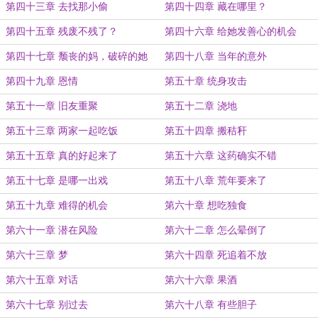
第四十三章 去找那小偷
第四十四章 藏在哪里？
第四十五章 残废不残了？
第四十六章 给她发善心的机会
第四十七章 颓丧的妈，破碎的她
第四十八章 当年的意外
第四十九章 恩情
第五十章 统身攻击
第五十一章 旧友重聚
第五十二章 浇地
第五十三章 两家一起吃饭
第五十四章 搬秸秆
第五十五章 真的好起来了
第五十六章 这药确实不错
第五十七章 是哪一出戏
第五十八章 荒年要来了
第五十九章 难得的机会
第六十章 想吃独食
第六十一章 潜在风险
第六十二章 怎么晕倒了
第六十三章 梦
第六十四章 死追着不放
第六十五章 对话
第六十六章 果酒
第六十七章 别过去
第六十八章 有些胆子