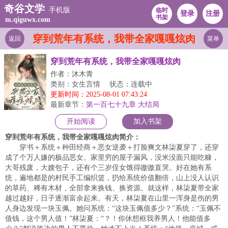
奇谷文学
手机版
临时
登录
注册
书架
m.qiguwx.com
穿到荒年有系统，我带全家嘎嘎炫肉
返回
菜单
穿到荒年有系统，我带全家嘎嘎炫肉
作者：沐木青
类别：女生言情
状态：连载中
更新时间：2025-08-01 07:43:24
最新章节：
第一百七十九章 大结局
开始阅读
加入书架
穿到荒年有系统，我带全家嘎嘎炫肉简介：
穿书＋系统＋种田经商＋恶女逆袭＋打脸爽文林柒夏穿了，还穿
成了个万人嫌的极品恶女。家里穷的屋子漏风，没米没面只能吃糠，
大哥残废，大嫂包子，还有个三岁侄女饿得嗷嗷直哭。好在她有系
统，遍地都是的村民手工编织篮，扔给系统价值翻倍，山上没人认识
的草药、稀有木材，全部拿来换钱、换资源。就这样，林柒夏带全家
越过越好，日子逐渐富余起来。有天，林柒夏在山里一浑身是伤的男
人身边发现一块玉佩。她问系统：“这块玉佩值多少？”系统：“玉佩不
值钱，这个男人值！”林柒夏：“？！你休想框我养男人！他能值多