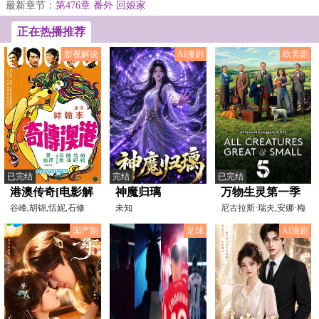
面，优秀到让人望...
最新章节：
第476章 番外 回娘家
（下）
正在热播推荐
影视解说
AI漫剧
欧美剧
已完结
完结
已完结
港澳传奇[电影解
神魔归璃
万物生灵第一季
说]
谷峰,胡锦,恬妮,石修
未知
尼古拉斯·瑞夫,安娜·梅
德利,萨缪尔·韦斯
国产剧
足球
AI漫剧