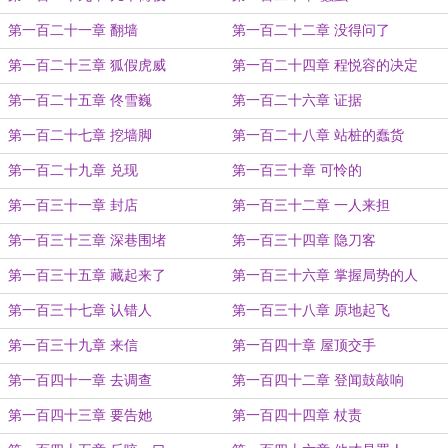
第一百二十一章 翻墙
第一百二十二章 没得问了
第一百二十三章 狐假虎威
第一百二十四章 程悦容的决定
第一百二十五章 佟雪巍
第一百二十六章 证据
第一百二十七章 挖墙脚
第一百二十八章 站桩的蠢货
第一百二十九章 兑现
第一百三十章 可怜的
第一百三十一章 封店
第一百三十二章 一人来担
第一百三十三章 深巷围堵
第一百三十四章 隐刀客
第一百三十五章 藏起来了
第一百三十六章 掌握局势的人
第一百三十七章 认错人
第一百三十八章 原地起飞
第一百三十九章 来信
第一百四十章 屋顶交手
第一百四十一章 去调查
第一百四十二章 登闻鼓敲响
第一百四十三章 要告她
第一百四十四章 杖责