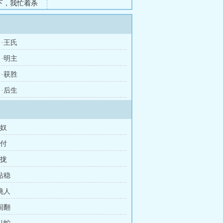
下，我忙着杀
 ·王氏
 ·明主
 ·获胜
 ·后生
刁奴
对付
拉拢
·站稳
·挑人
·闹翻