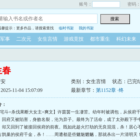
账号：
密码
温馨提示：更多作品，请搜索查找
临时书架
我的书架
军事
二次元
女生言情
游戏竞技
都市重生
科幻未来
生春
安安
类别：女生言情
状态：已完
5-11-04 15:07:09
最新章节：
第1152章 ·终
介：
+宅斗+杀伐果断大女主+爽文】许茵茵一生凄苦。幼年时被调包，从侯府
。回府又被陷害，身败名裂，沦为弃子。最终为了活命，成了太孙殿下手
，却又回到了被接回侯府的前夜。既如此趁火打劫的无良混混，杀！居心
占鹊巢的侯府千金，杀！……周遭都是些魑魅魍魉，那就杀出一片清明天