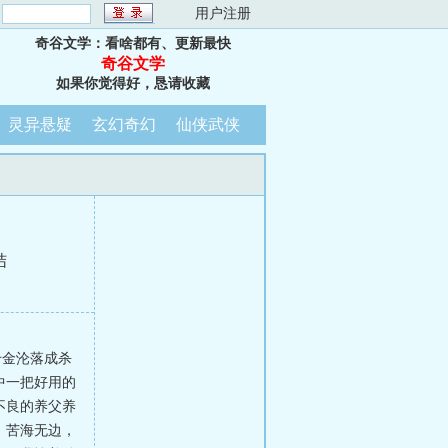
：
用户注册
奇谷文学：看啥都有、更新最快
奇谷文学
如果你觉得好，恳请收藏
灵异悬疑
玄幻奇幻
仙侠武侠
结
千金沦落成杀
中一把好用的
不良的养父养
！苦海无边，