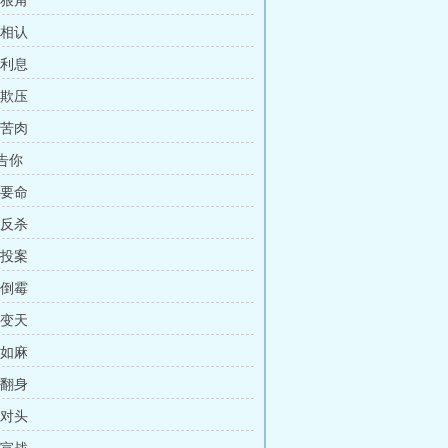
·狠角
·相认
·利息
·欺压
·苦肉
 告你
·要命
·反杀
·投案
·倒霉
·变天
·如麻
·翻身
·对头