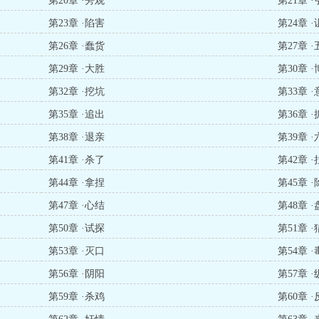
第20章 ·旁观
第21章 
第23章 ·陷害
第24章 
第26章 ·蠢货
第27章 
第29章 ·大胜
第30章 
第32章 ·挖坑
第33章 
第35章 ·追出
第36章 
第38章 ·退亲
第39章 
第41章 ·杀了
第42章 
第44章 ·拿捏
第45章 
第47章 ·心结
第48章 
第50章 ·试探
第51章 
第53章 ·灭口
第54章 
第56章 ·阴阳
第57章 
第59章 ·杀鸡
第60章 