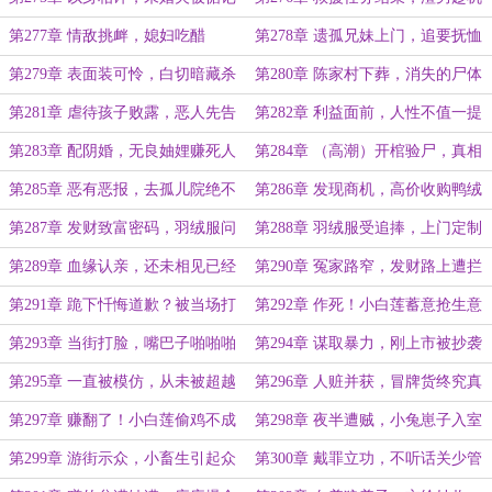
逃跑
第277章 情敌挑衅，媳妇吃醋
第278章 遗孤兄妹上门，追要抚恤
金
第279章 表面装可怜，白切暗藏杀
第280章 陈家村下葬，消失的尸体
机
第281章 虐待孩子败露，恶人先告
第282章 利益面前，人性不值一提
状
第283章 配阴婚，无良妯娌赚死人
第284章 （高潮）开棺验尸，真相
钱
大白
第285章 恶有恶报，去孤儿院绝不
第286章 发现商机，高价收购鸭绒
原谅
第287章 发财致富密码，羽绒服问
第288章 羽绒服受追捧，上门定制
世
第289章 血缘认亲，还未相见已经
第290章 冤家路窄，发财路上遭拦
死了
路
第291章 跪下忏悔道歉？被当场打
第292章 作死！小白莲蓄意抢生意
脸
第293章 当街打脸，嘴巴子啪啪啪
第294章 谋取暴力，刚上市被抄袭
第295章 一直被模仿，从未被超越
第296章 人赃并获，冒牌货终究真
不了
第297章 赚翻了！小白莲偷鸡不成
第298章 夜半遭贼，小兔崽子入室
偷盗
第299章 游街示众，小畜生引起众
第300章 戴罪立功，不听话关少管