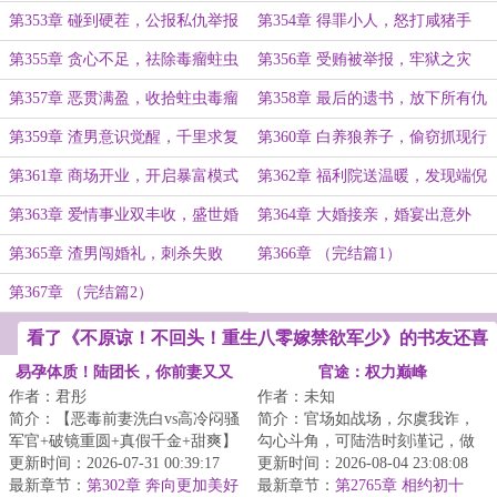
第353章 碰到硬茬，公报私仇举报
第354章 得罪小人，怒打咸猪手
第355章 贪心不足，祛除毒瘤蛀虫
第356章 受贿被举报，牢狱之灾
第357章 恶贯满盈，收拾蛀虫毒瘤
第358章 最后的遗书，放下所有仇
恨
第359章 渣男意识觉醒，千里求复
第360章 白养狼养子，偷窃抓现行
合
第361章 商场开业，开启暴富模式
第362章 福利院送温暖，发现端倪
第363章 爱情事业双丰收，盛世婚
第364章 大婚接亲，婚宴出意外
礼
第365章 渣男闯婚礼，刺杀失败
第366章 （完结篇1）
第367章 （完结篇2）
看了《不原谅！不回头！重生八零嫁禁欲军少》的书友还喜
欢看
易孕体质！陆团长，你前妻又又
官途：权力巅峰
作者：君彤
作者：未知
又怀了！
简介：【恶毒前妻洗白vs高冷闷骚
简介：官场如战场，尔虞我诈，
军官+破镜重圆+真假千金+甜爽】
勾心斗角，可陆浩时刻谨记，做
&lt;br/&gt;沈诗念一睁眼，发现自
更新时间：2026-07-31 00:39:17
官就要做个好官，要有两颗心，
更新时间：2026-08-04 23:08:08
己穿成了...
最新章节：
第302章 奔向更加美好
一颗善心，一颗...
最新章节：
第2765章 相约初十