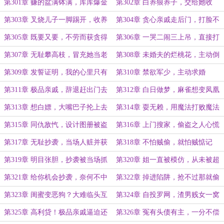
怒
所
第301章 赚的盆满钵满，库库爆金
第302章 白养狼养子，交给她收
币
养？
第303章 叉烧儿子一脚踢开，收养
第304章 贪心亲戚走后门，打脸不
做梦
送滚蛋
第305章 既要又要，不劳而获贪得
第306章 一哭二闹三上吊，直接打
无厌
出去
第307章 无耻攀高枝，冒充她当老
第308章 未婚夫的烂桃花，主动倒
板
贴
第309章 发誓证明，我的心里只有
第310章 禁欲军少，主动求婚
你
第311章 极品亲戚，辞退赶出门去
第312章 白日做梦，麻雀想变凤凰
第313章 想白嫖，大嘴巴子抡上去
第314章 耍无赖，用魔法打败魔法
第315章 同仇敌忾，设计图册被盗
第316章 上门搜家，偷盗之人心慌
意乱
第317章 无耻抄袭，当场人赃并获
第318章 不怕贼偷，就怕贼惦记
第319章 明目张胆，抄袭被当场抓
第320章 姐一直被模仿，从未被超
越
第321章 给你机会抄袭，奈何不中
第322章 掉进陷阱，抢不过那就偷
用
第323章 闺蜜变恶狗？大难临头互
第324章 自投罗网，渣男贱女一窝
相咬
端
第325章 高利贷！极品亲戚逼迫还
第326章 冤有头债有主，一分不偿