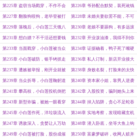
去她
一耙
第225章 盗窃当场戳穿，不作不会
第226章 爷孙配合默契，装死讹钱
死
第227章 翻脸狗咬狗，老毕登被打
第228章 未婚夫妻欲罢不能，不可
脸
越雷池
第229章 落魄后，小白莲三天饿八
第230章 老娘不要舔狗，有多远滚
顿
多远
第231章 想白嫖？不干活还想要钱
第232章 开业泼油漆，我得不到你
也休想
第233章 当面戳穿，小白莲被当众
第234章 证据确着，鸭子死了嘴硬
打脸
第235章 小白莲破防，银手铐抓走
第236章 私人订制，新店开业接大
单
第237章 遭嫉被举报，刚开业就被
第238章 身败名裂，打脸来的太快
查封
第239章 当众折辱，小白莲鞠躬道
第240章 资本家小姐，靠男人逆袭
歉
第241章 攀高枝，小白莲投机倒把
第242章 入股投资，骗到她头上来
了
第243章 新型诈骗，被她一眼看穿
第244章 掉入陷阱，贪心不足蛇吞
象
第245章 小白莲作死，洋垃圾流入
第246章 实地考察，发现暗藏玄机
市场
第247章 诱敌深入，贪婪让人万劫
第248章 潜入卧底，坐等大鱼上钩
不复
第249章 小白莲被打脸，股份成催
第250章 富豪梦破碎，收网人赃并