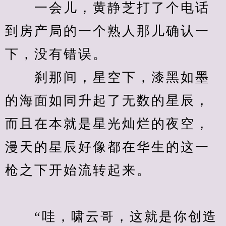
　　一会儿，黄静芝打了个电话
到房产局的一个熟人那儿确认一
下，没有错误。
　　刹那间，星空下，漆黑如墨
的海面如同升起了无数的星辰，
而且在本就是星光灿烂的夜空，
漫天的星辰好像都在华生的这一
枪之下开始流转起来。
　　“哇，啸云哥，这就是你创造