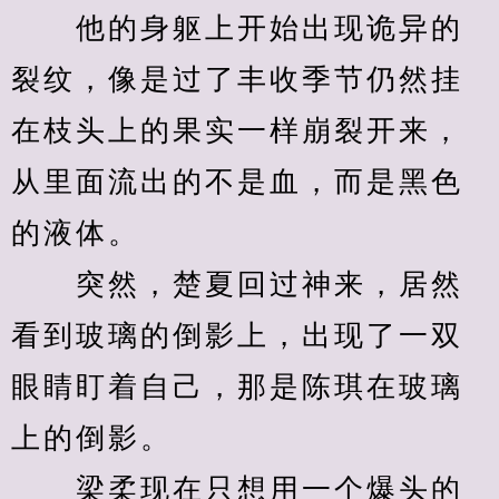
　　他的身躯上开始出现诡异的
裂纹，像是过了丰收季节仍然挂
在枝头上的果实一样崩裂开来，
从里面流出的不是血，而是黑色
的液体。
　　突然，楚夏回过神来，居然
看到玻璃的倒影上，出现了一双
眼睛盯着自己，那是陈琪在玻璃
上的倒影。
　　梁柔现在只想用一个爆头的