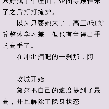
只好找了个理由，企图等顾佳来
了之后打打掩护。
　　以为只要她来了，高三8班就
算整体学习差，但也有拿得出手
的高手了。
　　在冲出酒吧的一刹那，阿
　　攻城开始 
　　黛尔把自己的速度提到了最
高，并且解除了隐身状态。