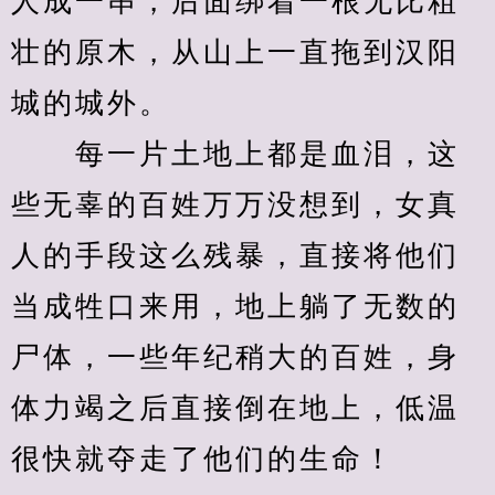
人成一串，后面绑着一根无比粗
壮的原木，从山上一直拖到汉阳
城的城外。
　　每一片土地上都是血泪，这
些无辜的百姓万万没想到，女真
人的手段这么残暴，直接将他们
当成牲口来用，地上躺了无数的
尸体，一些年纪稍大的百姓，身
体力竭之后直接倒在地上，低温
很快就夺走了他们的生命！