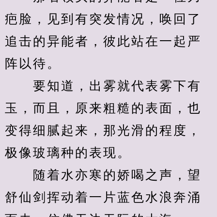
疤脸，见到有突发情况，唤回了
追击的异能者，彼此站在一起严
阵以待。
　　要知道，出雾就代表雾下有
玉，而且，原来粗糙的表面，也
变得细腻起来，那光滑的程度，
极像玻璃种的表现。
　　随着水亦寒的娇喝之声，望
舒仙剑挥动着一片蓝色水浪奔涌