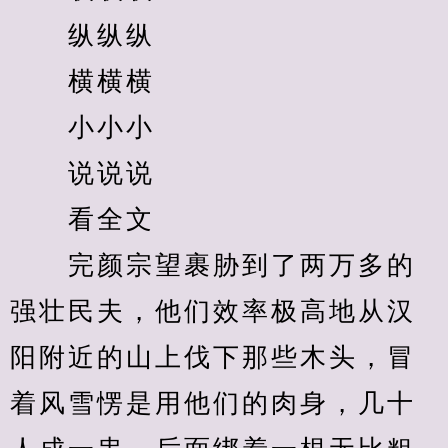
　　纵纵纵
　　横横横
　　小小小
　　说说说
　　看全文
　　完颜宗望裹胁到了两万多的
强壮民夫，他们效率极高地从汉
阳附近的山上伐下那些木头，冒
着风雪愣是用他们的肉身，几十