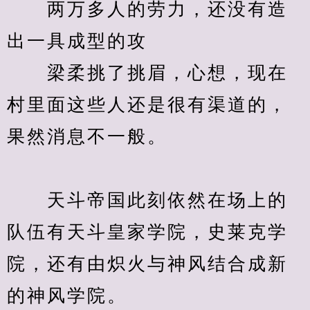
　　两万多人的劳力，还没有造
出一具成型的攻
　　梁柔挑了挑眉，心想，现在
村里面这些人还是很有渠道的，
果然消息不一般。
　　天斗帝国此刻依然在场上的
队伍有天斗皇家学院，史莱克学
院，还有由炽火与神风结合成新
的神风学院。