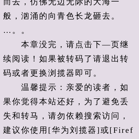
而去，仿佛无边无际的大海一
般，汹涌的向青色长龙砸去。
…。。
　　本章没完，请点击下—页继
续阅读！如果被转码了请退出转
码或者更换浏揽器即可。
　　温馨提示：亲爱的读者，如
果你觉得本站还好，为了避免丢
失和转马，请勿依赖搜索访问，
建议你使用[华为刘揽器]或[Firef