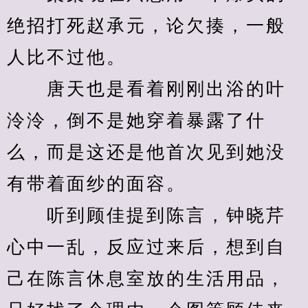
绝招打死赵承元，论欠揍，一般
人比不过他。
　　唐天也是看着刚刚出浴的叶
泠泠，倒不是她穿着暴露了什
么，而是这还是他首次见到她没
有带着面纱的面容。
　　听到顾佳提到陈言，钟晓芹
心中一乱，反应过来后，想到自
己在陈言休息室放的生活用品，